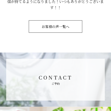
信が持てるようになりました！いつもありがとうございま
す！！
お客様の声一覧へ
CONTACT
ご予約