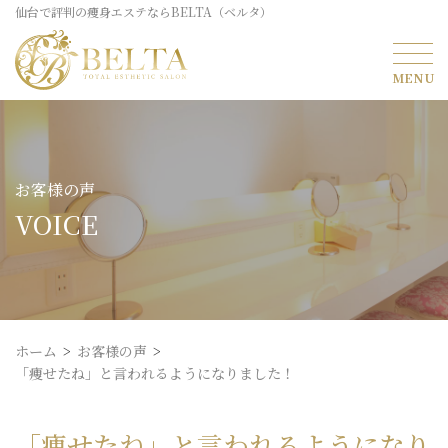
仙台で評判の痩身エステならBELTA（ベルタ）
お客様の声
VOICE
ホーム
お客様の声
「痩せたね」と言われるようになりました！
「痩せたね」と言われるようになり