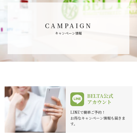
CAMPAIGN
キャンペーン情報
BELTA公式
アカウント
LINEで簡単ご予約！
お得なキャンペーン情報も届きま
す。