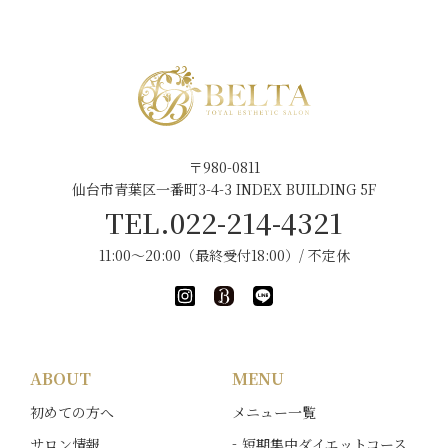
〒980-0811
仙台市青葉区一番町3-4-3 INDEX BUILDING 5F
TEL.022-214-4321
11:00～20:00（最終受付18:00）/ 不定休
ABOUT
MENU
初めての方へ
メニュー一覧
サロン情報
短期集中ダイエットコース