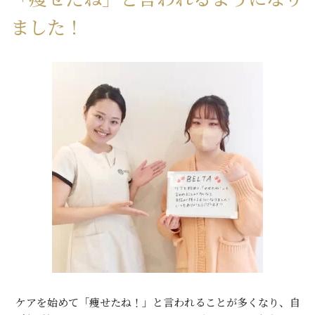
ました！
ケアを始めて「痩せたね！」と言われることが多くなり、自