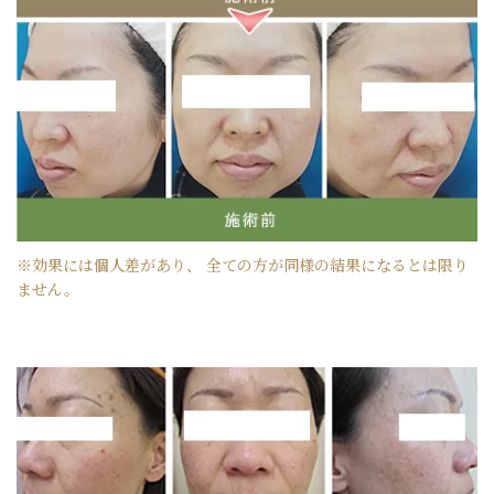
※効果には個人差があり、 全ての方が同様の結果になるとは限り
ません。