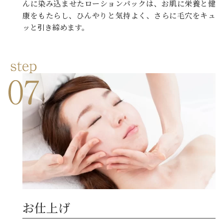
んに染み込ませたローションパックは、お肌に栄養と健
康をもたらし、ひんやりと気持よく、さらに毛穴をキュ
ッと引き締めます。
お仕上げ