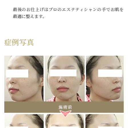
最後のお仕上げはプロのエステティシャンの手でお肌を
最適に整えます。
症例写真