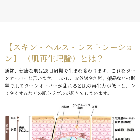
【スキン・ヘルス・レストレーショ
ン】 （肌再生理論）とは？
通常、健康な肌は28日周期で生まれ変わります。これをター
ンオーバーと言います。しかし、紫外線や加齢、薬品などの影
響で肌のターンオーバーが乱れると肌の再生力が低下し、シ
ミやくすみなどの肌トラブルが起きてしまいます。