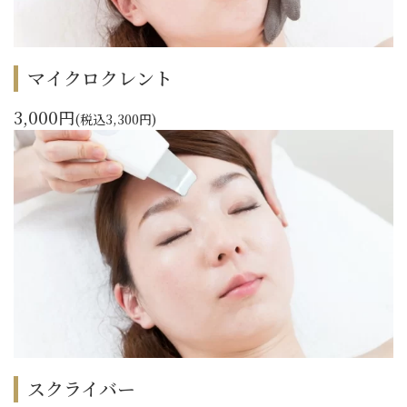
マイクロクレント
3,000円
(税込3,300円)
スクライバー