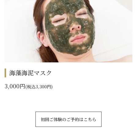
海藻海泥マスク
3,000円
(税込3,300円)
初回ご体験のご予約はこちら