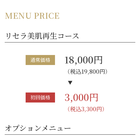
MENU PRICE
リセラ美肌再生コース
18,000円
通常価格
（税込19,800円）
3,000円
初回価格
（税込3,300円）
オプションメニュー