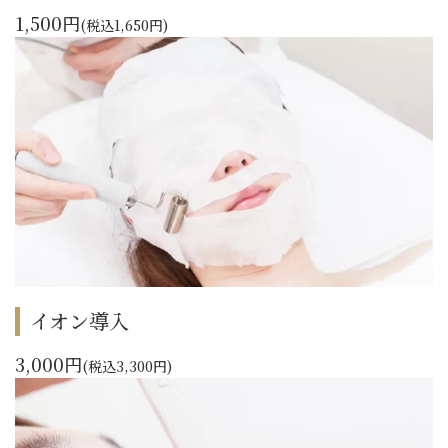
1,500円
(税込1,650円)
イオン導入
3,000円
(税込3,300円)