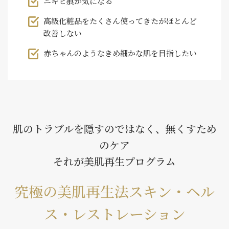
ニキビ痕が気になる
高級化粧品をたくさん使ってきたがほとんど
改善しない
赤ちゃんのようなきめ細かな肌を目指したい
肌のトラブルを隠すのではなく、無くすため
のケア
それが美肌再生プログラム
究極の美肌再生法スキン・ヘル
ス・レストレーション