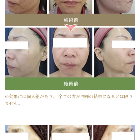
※効果には個人差があり、 全ての方が同様の結果になるとは限り
ません。