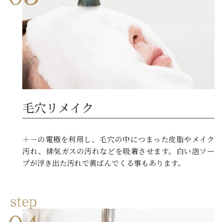
毛穴リメイク
＋－の電極を利用し、毛穴の中につまった皮脂やメイク
汚れ、排気ガスの汚れなどを吸着させます。白い泡ソー
プが浮き出た汚れで黄ばんでくる事もあります。