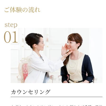
ご体験の流れ
カウンセリング