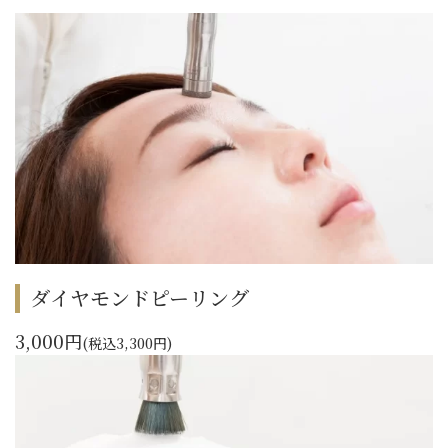
ダイヤモンドピーリング
3,000円
(税込3,300円)