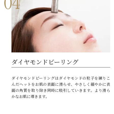
ダイヤモンドピーリング
ダイヤモンドピーリングはダイヤモンドの粒子を練りこ
んだヘットをお肌の表面に滑らせ、やさしく細やかに表
面の角質を取り除き同時に吸引していきます。より滑ら
かなお肌に導きます。