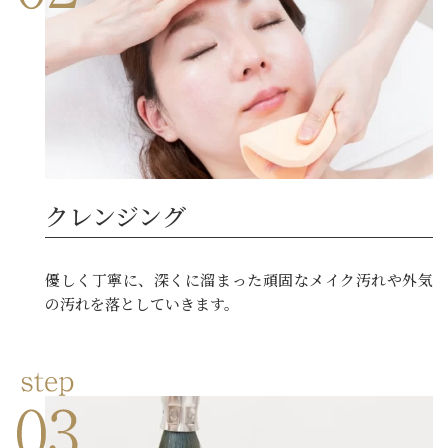
クレンジング
優しく丁寧に、深くに溜まった頑固なメイク汚れや外気
の汚れを落としていきます。