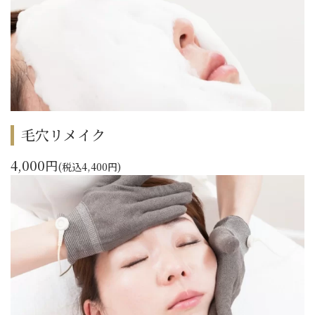
毛穴リメイク
4,000円
(税込4,400円)