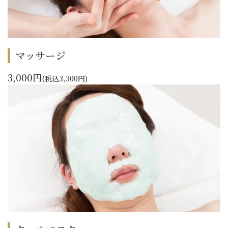
マッサージ
3,000円
(税込3,300円)