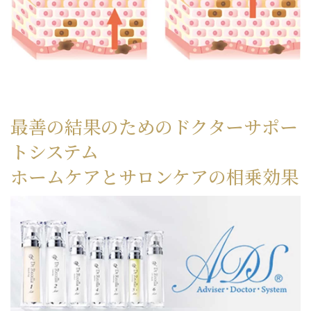
最善の結果のためのドクターサポー
トシステム
ホームケアとサロンケアの相乗効果