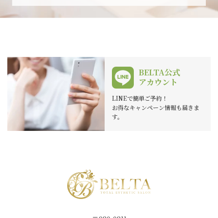
BELTA公式
アカウント
LINEで簡単ご予約！
お得なキャンペーン情報も届きま
す。