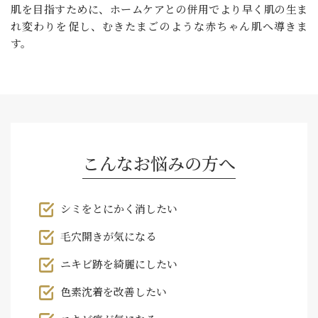
肌を目指すために、ホームケアとの併用でより早く肌の生ま
れ変わりを促し、むきたまごのような赤ちゃん肌へ導きま
す。
こんなお悩みの方へ
シミをとにかく消したい
毛穴開きが気になる
ニキビ跡を綺麗にしたい
色素沈着を改善したい