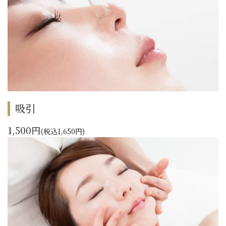
吸引
1,500円
(税込1,650円)