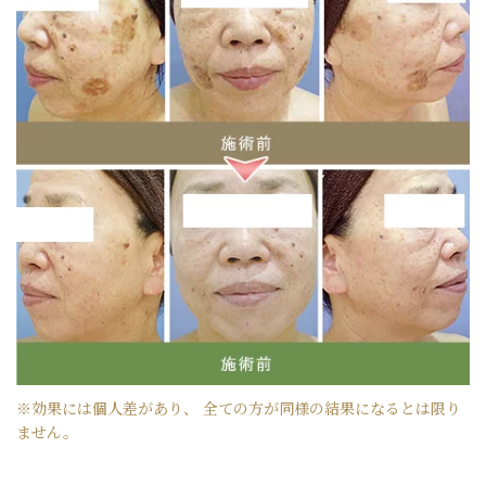
※効果には個人差があり、 全ての方が同様の結果になるとは限り
ません。