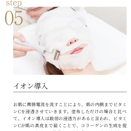
イオン導入
お肌に微弱電流を流すことにより、肌の内側までビタミ
ンCを浸透させていきます。塗布しただけの場合と比べ
て、イオン導入は数倍の浸透力があると言われ、ビタミ
ンCが肌の真皮まで届くことで、コラーゲンの生成を促