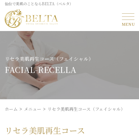
仙台で美肌のことならBELTA（ベルタ）
リセラ美肌再生コース（フェイシャル）
FACIAL-RECELLA
ホーム
メニュー
リセラ美肌再生コース（フェイシャル）
リセラ美肌再生コース