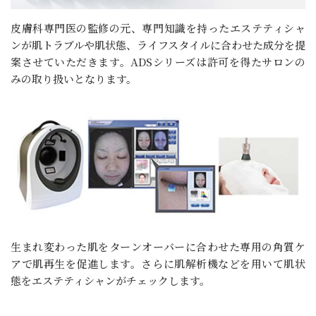
皮膚科専門医の監修の元、専門知識を持ったエステティシャ
ンが肌トラブルや肌状態、ライフスタイルに合わせた成分を提
案させていただきます。ADSシリーズは許可を得たサロンの
みの取り扱いとなります。
生まれ変わった肌をターンオーバーに合わせた専用の角質ケ
アで肌再生を促進します。さらに肌解析機などを用いて肌状
態をエステティシャンがチェックします。