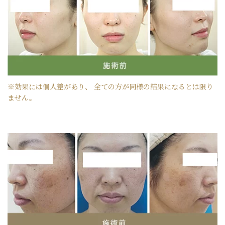
※効果には個人差があり、 全ての方が同様の結果になるとは限り
ません。