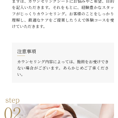
まずは、カウンセリングシートにお悩みやご希望、目的
を記入いただきます。それをもとに、経験豊かなスタッ
フがじっくりカウンセリング。お客様のことをしっかり
理解し、最適なケアをご提案したうえで体験コースを受
けていただきます。
注意事項
カウンセリング内容によっては、施術をお受けでき
ない場合がございます。あらかじめご了承くださ
い。