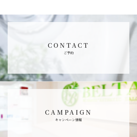
CONTACT
ご予約
CAMPAIGN
キャンペーン情報