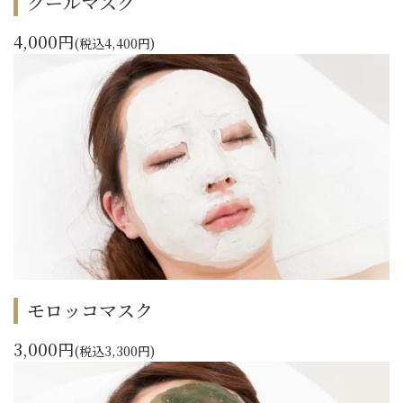
クールマスク
4,000円
(税込4,400円)
モロッコマスク
3,000円
(税込3,300円)