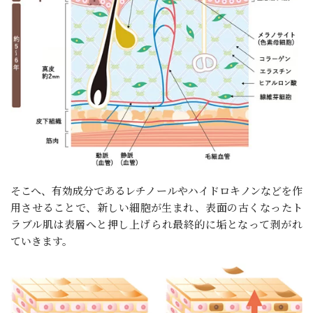
そこへ、有効成分であるレチノールやハイドロキノンなどを作
用させることで、新しい細胞が生まれ、表面の古くなったト
ラブル肌は表層へと押し上げられ最終的に垢となって剥がれ
ていきます。