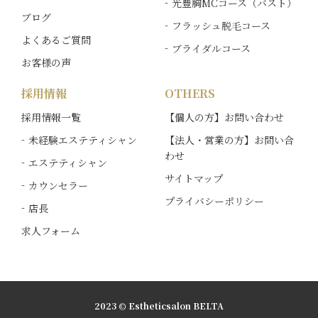
光豊胸MCコース（バスト）
ブログ
フラッシュ脱毛コース
よくあるご質問
ブライダルコース
お客様の声
採用情報
OTHERS
採用情報一覧
【個人の方】お問い合わせ
未経験エステティシャン
【法人・営業の方】お問い合
わせ
エステティシャン
サイトマップ
カウンセラー
プライバシーポリシー
店長
求人フォーム
2023 © Estheticsalon BELTA