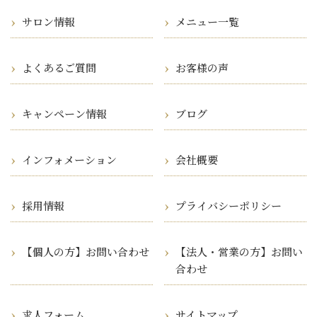
サロン情報
メニュー一覧
よくあるご質問
お客様の声
キャンペーン情報
ブログ
インフォメーション
会社概要
採用情報
プライバシーポリシー
【個人の方】お問い合わせ
【法人・営業の方】お問い
合わせ
求人フォーム
サイトマップ