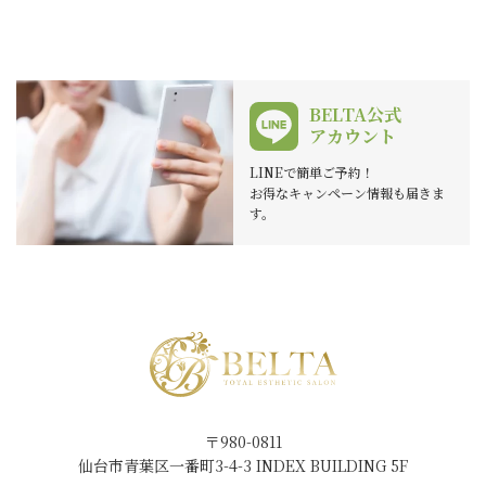
BELTA公式
アカウント
LINEで簡単ご予約！
お得なキャンペーン情報も届きま
す。
〒980-0811
仙台市青葉区一番町3-4-3 INDEX BUILDING 5F