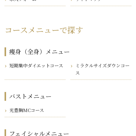
コースメニューで探す
痩身（全身）メニュー
短期集中ダイエットコース
ミラクルサイズダウンコー
ス
バストメニュー
光豊胸MCコース
フェイシャルメニュー