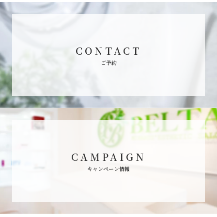
CONTACT
ご予約
CAMPAIGN
キャンペーン情報