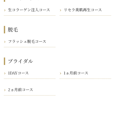
生コラーゲン注入コース
リセラ美肌再生コース
脱毛
フラッシュ脱毛コース
ブライダル
1DAYコース
1ヵ月前コース
2ヵ月前コース