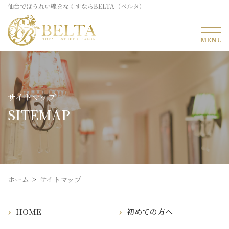
仙台でほうれい線をなくすならBELTA（ベルタ）
サイトマップ
SITEMAP
ホーム
サイトマップ
HOME
初めての方へ