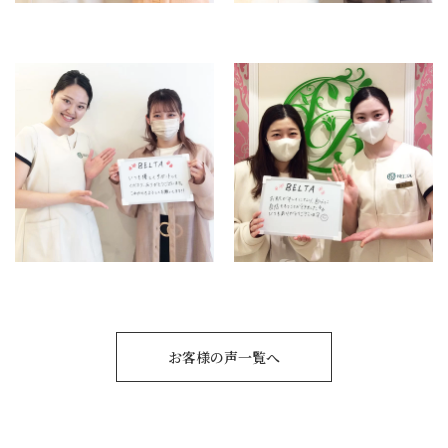
お客様の声一覧へ