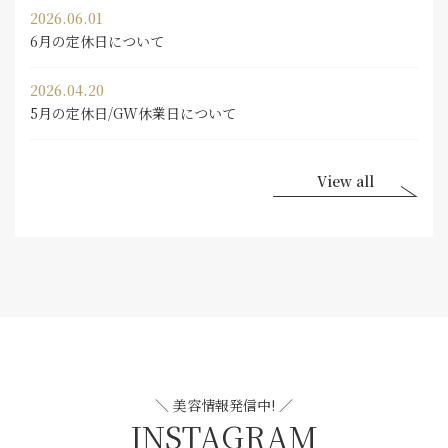
2026.06.01
6月の定休日について
2026.04.20
5月の定休日/GW休業日について
View all
＼ 美容情報発信中! ／
INSTAGRAM