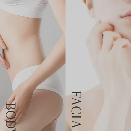
FACIAL
BODY