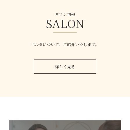
サロン情報
SALON
ベルタについて、ご紹介いたします。
詳しく見る