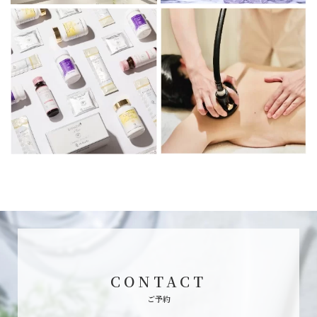
CONTACT
ご予約