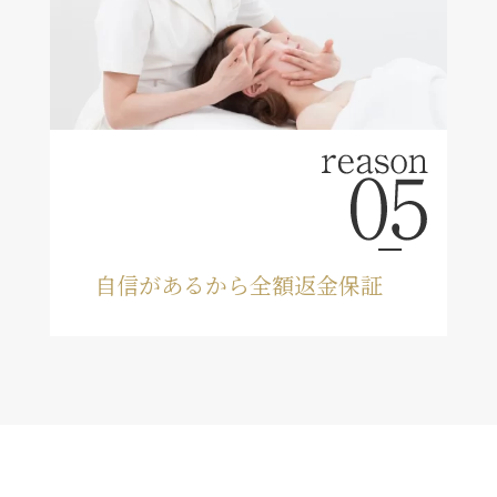
自信があるから全額返金保証