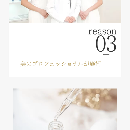
美のプロフェッショナルが施術