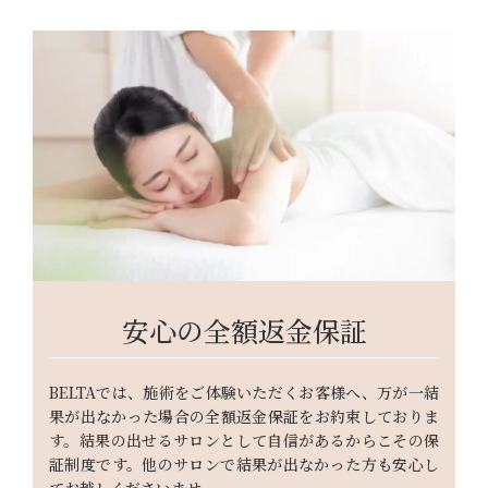
安心の全額返金保証
BELTAでは、施術をご体験いただくお客様へ、万が一結
果が出なかった場合の全額返金保証をお約束しておりま
す。結果の出せるサロンとして自信があるからこその保
証制度です。他のサロンで結果が出なかった方も安心し