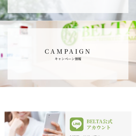
CAMPAIGN
キャンペーン情報
BELTA公式
アカウント