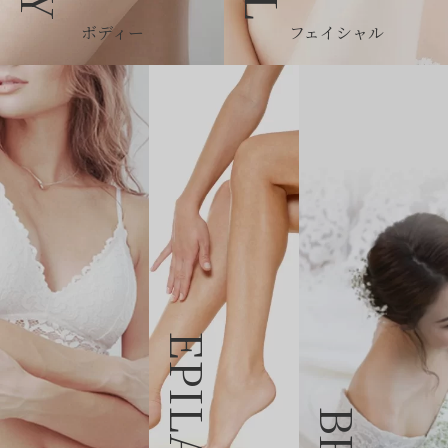
ボディー
フェイシャル