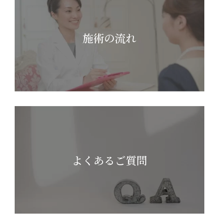
施術の流れ
よくあるご質問