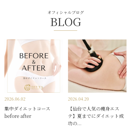
オフィシャルブログ
BLOG
2026.06.02
2026.04.20
集中ダイエットコース
【仙台で人気の痩身エス
before after
テ】夏までにダイエット成
功の...