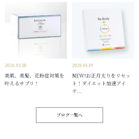
2026.03.18
2026.01.19
美肌、美髪、花粉症対策を
NEW!お正月太りをリセッ
叶えるサプリ！
ト！ダイエット加速アイ
テ...
ブログ一覧へ