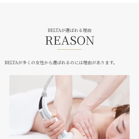
BELTAが選ばれる理由
REASON
BELTAが多くの女性から選ばれるのには理由があります。