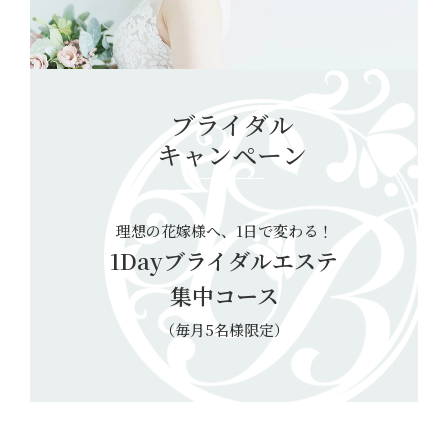
ブライダル
キャンペーン
理想の花嫁様へ、1日で変わる！
1Dayブライダルエステ
集中コース
（毎月5名様限定）