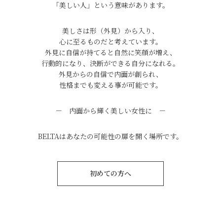
「美しい人」という意味があります。
美しさは形（外見）から入り、
心に至るものだと考えています。
外見に自信が持てると自然に笑顔が増え、
行動的になり、決断ができる自分になれる。
外見からの自信で内面が創られ、
性格までも変える事が可能です。
－ 内面から輝く美しい女性に －
BELTAはあなたの可能性の扉を開く場所です。
初めての方へ