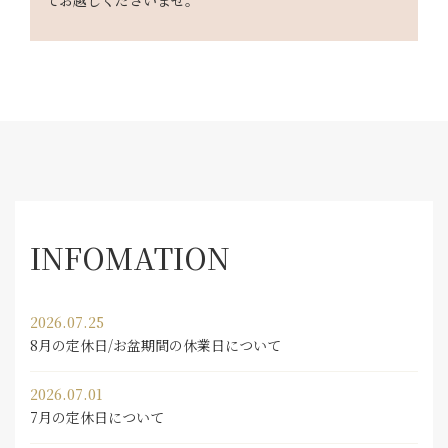
てお越しくださいませ。
INFOMATION
2026.07.25
8月の定休日/お盆期間の休業日について
2026.07.01
7月の定休日について