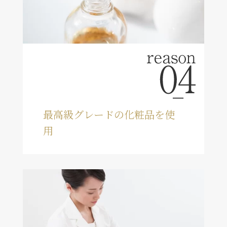
最高級グレードの化粧品を使
用