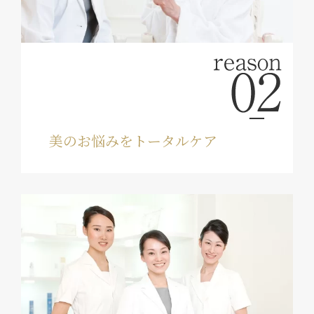
美のお悩みをトータルケア