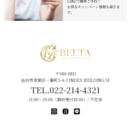
LINEで簡単ご予約！
お得なキャンペーン情報も届きま
す。
〒980-0811
仙台市青葉区一番町3-4-3 INDEX BUILDING 5F
TEL.022-214-4321
11:00～20:00（最終受付18:00）/ 不定休