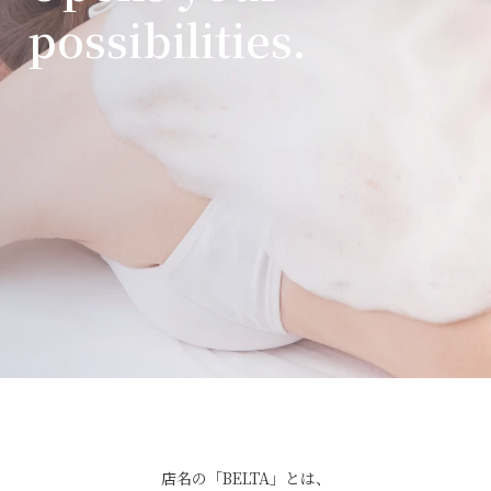
possibilities.
店名の「BELTA」とは、