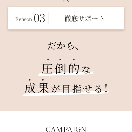
CAMPAIGN