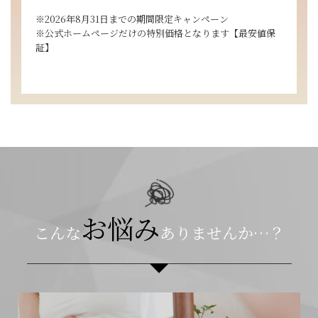
※2026年8月31日までの期間限定キャンペーン
※公式ホームページだけの特別価格となります【最安値保
証】
お悩み
こんな
ありませんか…？