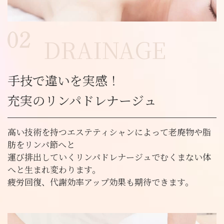
DRAINAGE
手技で違いを実感！
充実のリンパドレナージュ
高い技術を持つエステティシャンによって老廃物や脂
肪をリンパ節へと
運び排出していくリンパドレナージュでむくまない体
へと生まれ変わります。
疲労回復、代謝効率アップ効果も期待できます。