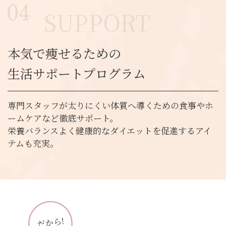
SUPPORT
本気で痩せるための
生活サポートプログラム
専門スタッフが太りにくい体質へ導くための食事やホ
ームケアなど徹底サポート。
栄養バランスよく健康的なダイエットを促進するアイ
テムも充実。