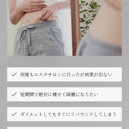
何度もエステサロンに行ったが成果が出ない
短期間で絶対に痩せて綺麗になりたい
ダイエットしてもすぐにリバウンドしてしまう