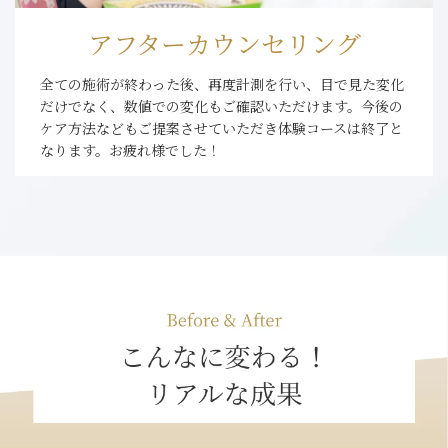
アフターカウンセリング
全ての施術が終わった後、再度計測を行い、目で見た変化
だけでなく、数値での変化もご確認いただけます。今後の
ケア方法などもご提案させていただき体験コースは終了と
なります。お疲れ様でした！