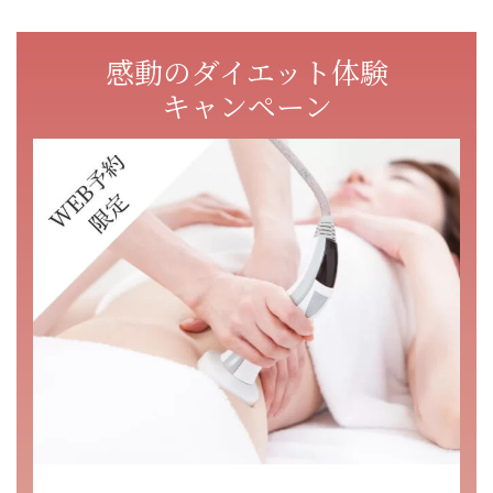
感動のダイエット体験
キャンペーン