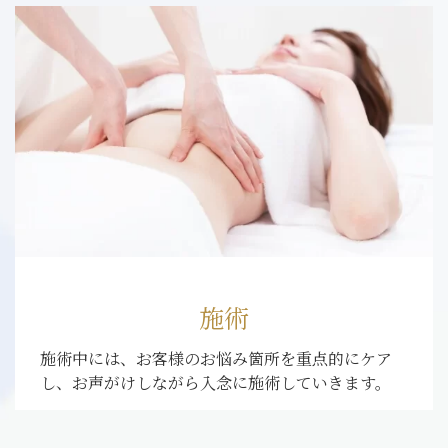
施術
施術中には、お客様のお悩み箇所を重点的にケア
し、お声がけしながら入念に施術していきます。