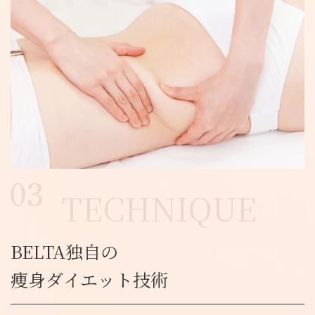
TECHNIQUE
BELTA独自の
痩身ダイエット技術