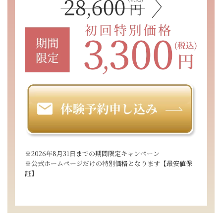
※2026年8月31日までの期間限定キャンペーン
※公式ホームページだけの特別価格となります【最安値保
証】