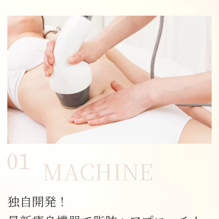
MACHINE
独自開発！