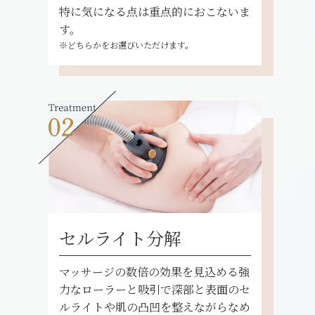
特に気になる点は重点的におこないま
す。
※どちらかをお選びいただけます。
セルライト分解
マッサージの数倍の効果を見込める強
力なローラーと吸引で深部と表面のセ
ルライトや肌の凸凹を整えながらなめ