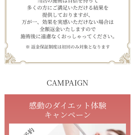
CAMPAIGN
感動のダイエット体験
キャンペーン