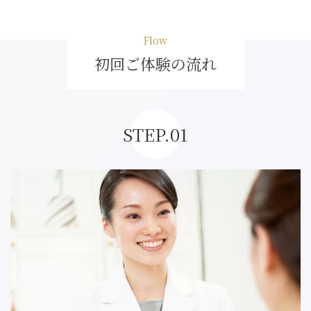
Flow
初回ご体験の流れ
STEP.01