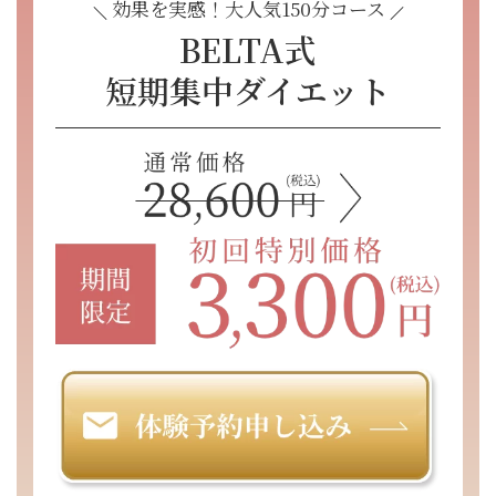
効果を実感！大人気150分コース
BELTA式
短期集中ダイエット