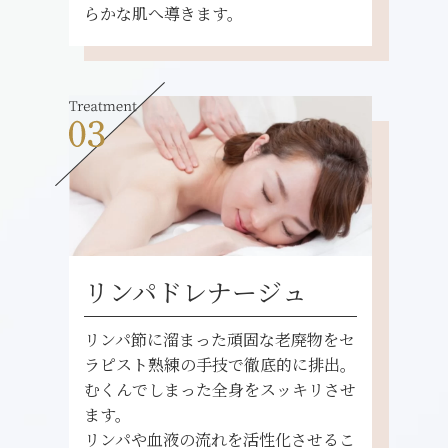
らかな肌へ導きます。
リンパドレナージュ
リンパ節に溜まった頑固な老廃物をセ
ラピスト熟練の手技で徹底的に排出。
むくんでしまった全身をスッキリさせ
ます。
リンパや血液の流れを活性化させるこ