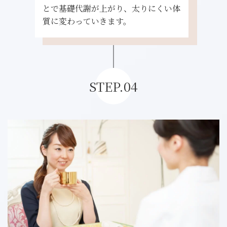
とで基礎代謝が上がり、太りにくい体
質に変わっていきます。
STEP.04