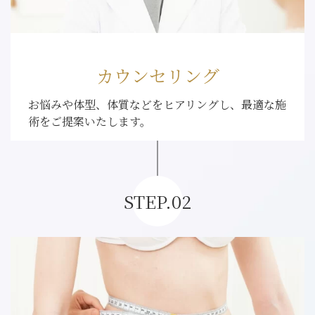
カウンセリング
お悩みや体型、体質などをヒアリングし、最適な施
術をご提案いたします。
STEP.02