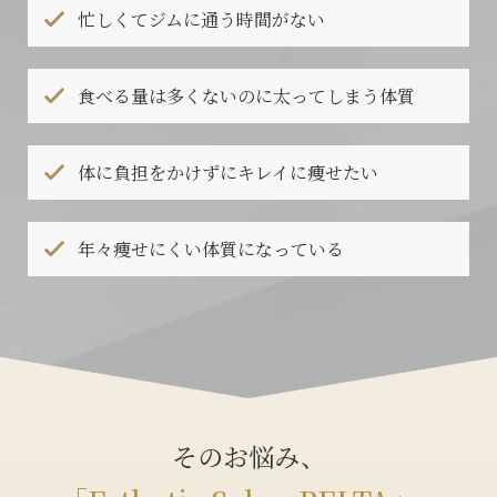
忙しくてジムに通う時間がない
食べる量は多くないのに太ってしまう体質
体に負担をかけずにキレイに痩せたい
年々痩せにくい体質になっている
そのお悩み、