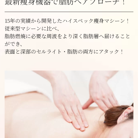
最新痩身機器で脂肪へアプローチ！
15年の実績から開発したハイスペック痩身マシーン！
従来型マシーンに比べ、
脂肪燃焼に必要な周波をより深く脂肪層へ届けること
ができ、
表面と深部のセルライト・脂肪の両方にアタック！