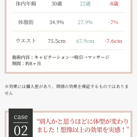
※効果には個人差があり、同様の効果を保証するものではありま
せん