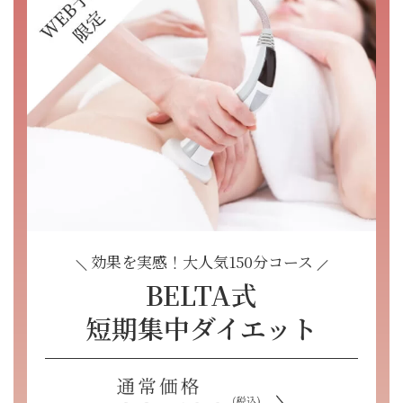
効果を実感！大人気150分コース
BELTA式
短期集中ダイエット