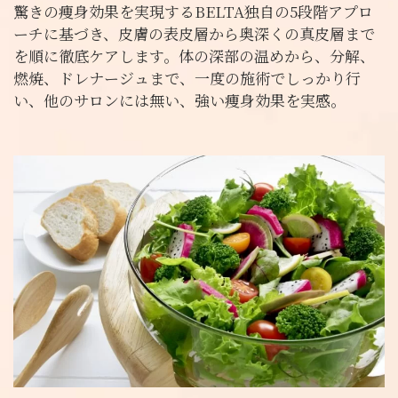
驚きの痩身効果を実現するBELTA独自の5段階アプロ
ーチに基づき、皮膚の表皮層から奥深くの真皮層まで
を順に徹底ケアします。体の深部の温めから、分解、
燃焼、ドレナージュまで、一度の施術でしっかり行
い、他のサロンには無い、強い痩身効果を実感。