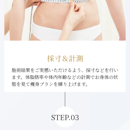
採寸＆計測
施術結果をご実感いただけるよう、採寸などを行い
ます。体脂肪率や体内年齢などの計測でお身体の状
態を見て痩身プランを練り上げます。
STEP.03