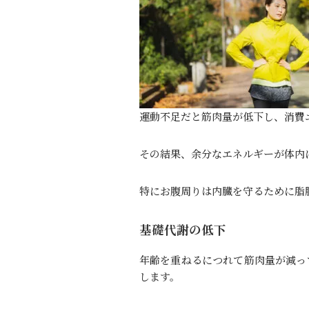
運動不足だと筋肉量が低下し、消費
その結果、余分なエネルギーが体内
特にお腹周りは内臓を守るために脂
基礎代謝の低下
年齢を重ねるにつれて筋肉量が減っ
します。