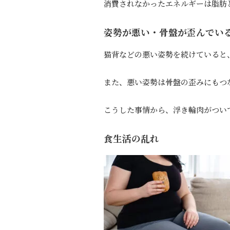
消費されなかったエネルギーは脂肪
姿勢が悪い・骨盤が歪んでい
猫背などの悪い姿勢を続けていると
また、悪い姿勢は骨盤の歪みにもつ
こうした事情から、浮き輪肉がつい
食生活の乱れ