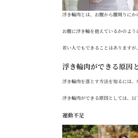
浮き輪肉とは、お腹から腰周りにか
お腹に浮き輪を抱えているかのよう
若い人でもできることはありますが、
浮き輪肉ができる原因
浮き輪肉を落とす方法を知るには、
浮き輪肉ができる原因としては、以
運動不足