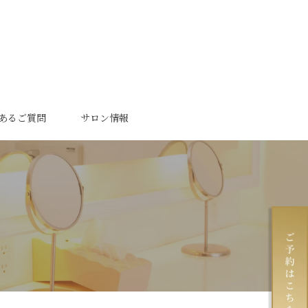
あるご質問
サロン情報