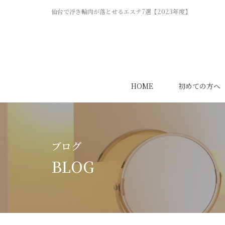
仙台で浮き輪肉が落とせるエステ7選【2023年度】
HOME
初めての方へ
ブログ
BLOG