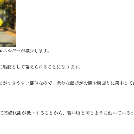
エネルギーが減少します。
に脂肪として蓄えられることになります。
肪がつきやすい部位なので、余分な脂肪がお腹や腰回りに集中して
て基礎代謝が低下することから、若い頃と同じように動いている