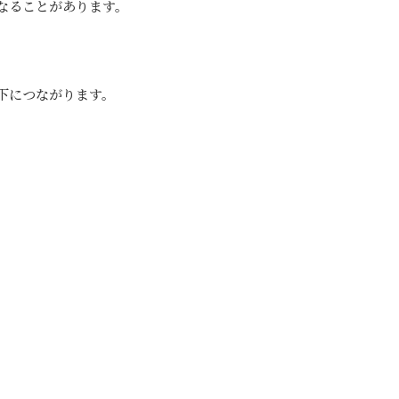
なることがあります。
下につながります。