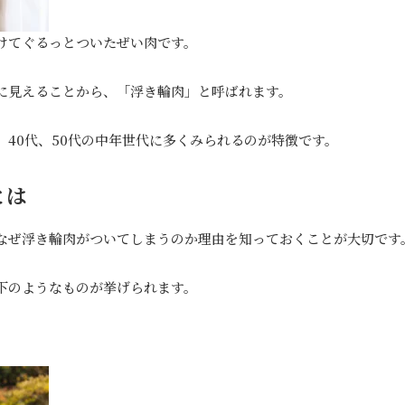
けてぐるっとついたぜい肉です。
に見えることから、「浮き輪肉」と呼ばれます。
40代、50代の中年世代に多くみられるのが特徴です。
とは
なぜ浮き輪肉がついてしまうのか理由を知っておくことが大切です
下のようなものが挙げられます。