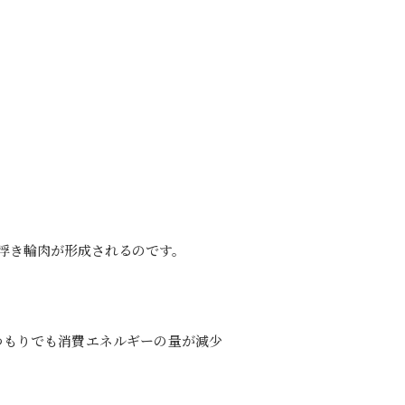
浮き輪肉が形成されるのです。
つもりでも消費エネルギーの量が減少