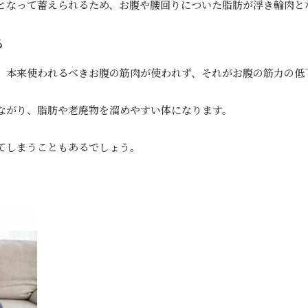
となって蓄えられるため、お腹や腰回りについた脂肪が浮き輪肉と
る
、本来使われるべきお腹の筋肉が使われず、それがお腹の筋力の低
ながり、脂肪や老廃物を溜めやすい体になります。
てしまうこともあるでしょう。