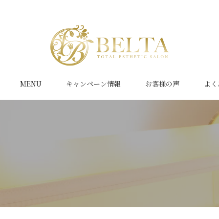
MENU
キャンペーン情報
お客様の声
よく