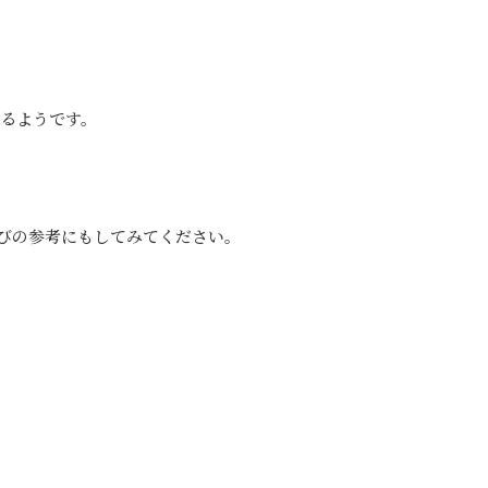
いるようです。
びの参考にもしてみてください。