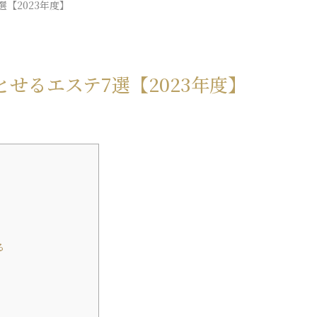
【2023年度】
せるエステ7選【2023年度】
る