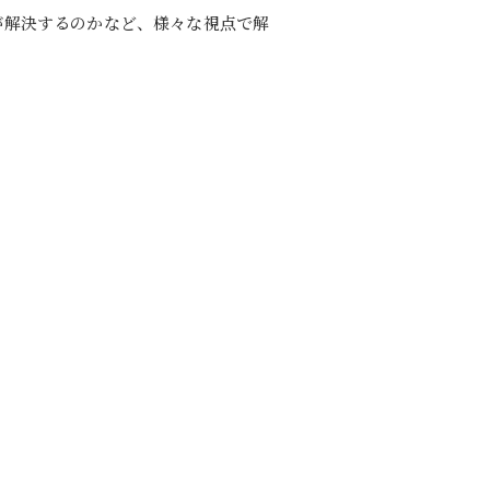
が解決するのかなど、様々な視点で解