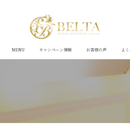
MENU
キャンペーン情報
お客様の声
よく