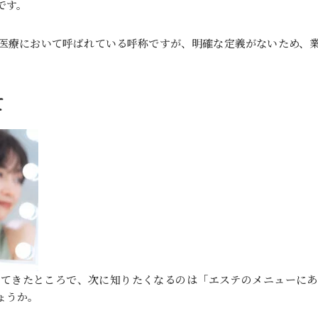
です。
医療において呼ばれている呼称ですが、明確な定義がないため、
て
ってきたところで、次に知りたくなるのは「エステのメニューにあ
ょうか。