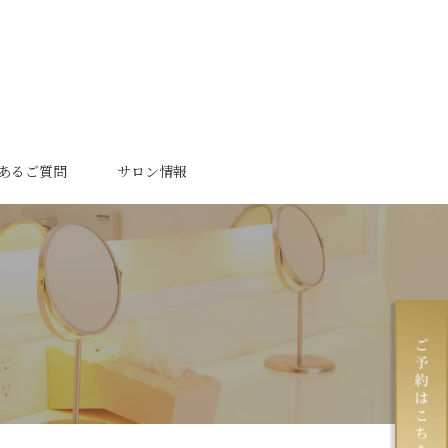
あるご質問
サロン情報