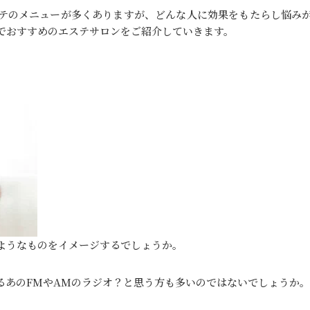
テのメニューが多くありますが、どんな人に効果をもたらし悩み
でおすすめのエステサロンをご紹介していきます。
ようなものをイメージするでしょうか。
るあのFMやAMのラジオ？と思う方も多いのではないでしょうか。