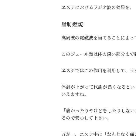
エステにおけるラジオ波の効果を、
脂肪燃焼
高周波の電磁波を当てることによっ
このジュール熱は体の深い部分まで
エステではこの作用を利用して、ラ
体温が上がって代謝が良くなるとい
いえますね。
「痛かったりやけどをしたりしない
るので安心して下さい。
万が一、エステ中に「なんとなく痛