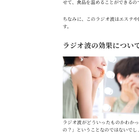
せて、食品を温めることができるの
ちなみに、このラジオ波はエステや
す。
ラジオ波の効果につい
ラジオ波がどういったものかわか
の？」ということなのではないでし