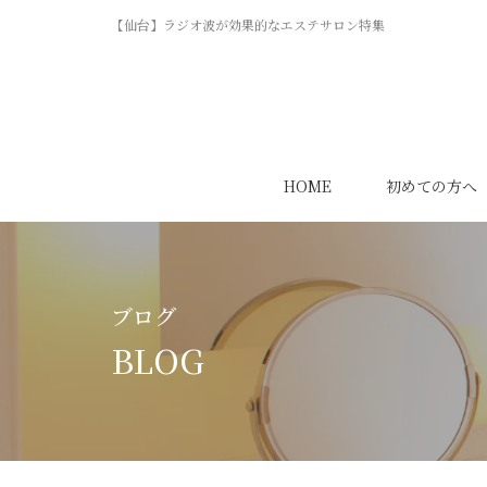
【仙台】ラジオ波が効果的なエステサロン特集
HOME
初めての方へ
ブログ
BLOG