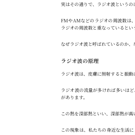
実はその通りで、ラジオ波というの
FMやAMなどのラジオの周波数は、1
ラジオの周波数と重なっているとい
なぜラジオ波と呼ばれているのか、
ラジオ波の原理
ラジオ波は、皮膚に照射すると振動
ラジオ波の流量が多ければ多いほど
があります。
この熱を深部熱といい、深部熱が高
この現象は、私たちの身近な生活に