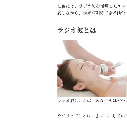
仙台には、ラジオ波を活用したエス
説しながら、効果が期待できる仙台
ラジオ波とは
ラジオ波といえば、みなさんはどの
ラジオってことは、よく耳にしてい