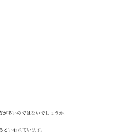
方が多いのではないでしょうか。
るといわれています。