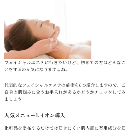
フェイシャルエステに行きたいけど、初めての方はどんなこ
とをするのか気になりますよね。
代表的なフェイシャルエステの施術を6つ紹介しますので、ご
自身の肌悩みに合うお手入れがあるかどうかチェックしてみ
ましょう。
人気メニュー1.イオン導入
化粧品を塗布するだけでは届きにくい肌内部に有用成分を届