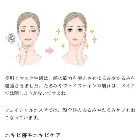
長引くマスク生活は、顔の筋力を衰えさせゆるみやたるみを
加速させました。たるみやフェイスラインの崩れは、メイク
では隠しようがないですよね。
フェイシャルエステでは、顔全体のゆるみやたるみケアもお
こなっています。
ニキビ跡やニキビケア