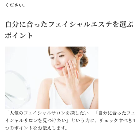
ください。
自分に合ったフェイシャルエステを選ぶ
ポイント
「人気のフェイシャルサロンを探したい」「自分に合ったフェ
イシャルサロンを見つけたい」という方に、チェックすべき4
つのポイントをお伝えします。