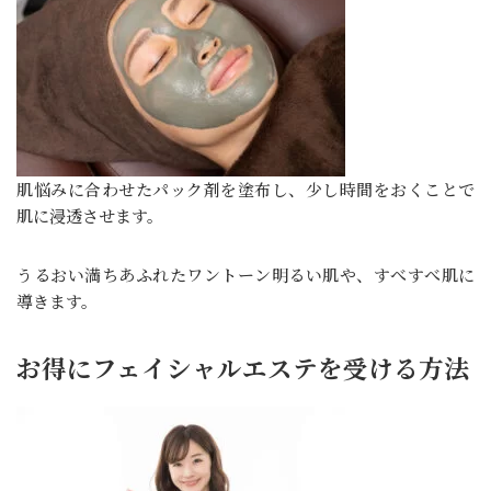
肌悩みに合わせたパック剤を塗布し、少し時間をおくことで
肌に浸透させます。
うるおい満ちあふれたワントーン明るい肌や、すべすべ肌に
導きます。
お得にフェイシャルエステを受ける方法