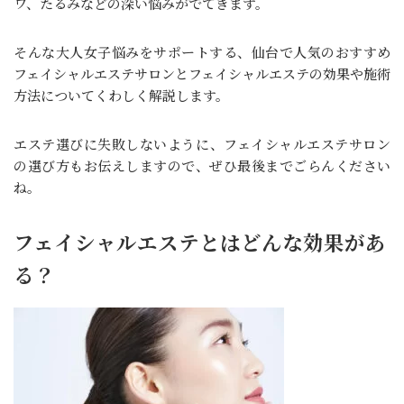
ワ、たるみなどの深い悩みがでてきます。
そんな大人女子悩みをサポートする、仙台で人気のおすすめ
フェイシャルエステサロンとフェイシャルエステの効果や施術
方法についてくわしく解説します。
エステ選びに失敗しないように、フェイシャルエステサロン
の選び方もお伝えしますので、ぜひ最後までごらんください
ね。
フェイシャルエステとはどんな効果があ
る？