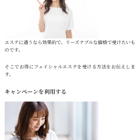
エステに通うなら効果的で、リーズナブルな価格で受けたいも
のです。
そこでお得にフェイシャルエステを受ける方法をお伝えしま
す。
キャンペーンを利用する