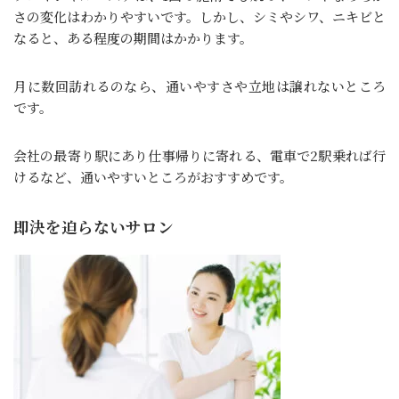
さの変化はわかりやすいです。しかし、シミやシワ、ニキビと
なると、ある程度の期間はかかります。
月に数回訪れるのなら、通いやすさや立地は譲れないところ
です。
会社の最寄り駅にあり仕事帰りに寄れる、電車で2駅乗れば行
けるなど、通いやすいところがおすすめです。
即決を迫らないサロン