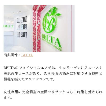
出典画像：
BELTA
BELTAのフェイシャルエステは、生コラーゲン注入コースや
美肌再生コースがあり、あらゆる肌悩みに対応できる技術と
機種を揃えたエステサロンです。
女性専用の完全個室の空間でリラックスして施術を受けられ
ます。