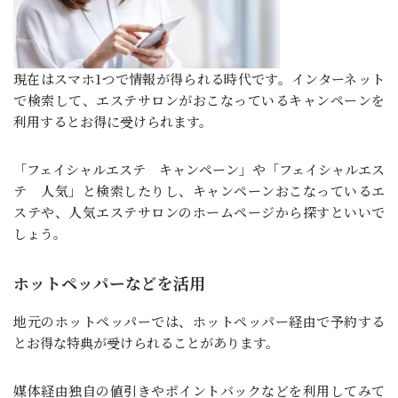
現在はスマホ1つで情報が得られる時代です。インターネット
で検索して、エステサロンがおこなっているキャンペーンを
利用するとお得に受けられます。
「フェイシャルエステ キャンペーン」や「フェイシャルエス
テ 人気」と検索したりし、キャンペーンおこなっているエ
ステや、人気エステサロンのホームページから探すといいで
しょう。
ホットペッパーなどを活用
地元のホットペッパーでは、ホットペッパー経由で予約する
とお得な特典が受けられることがあります。
媒体経由独自の値引きやポイントバックなどを利用してみて