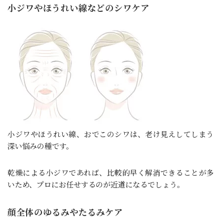
小ジワやほうれい線などのシワケア
小ジワやほうれい線、おでこのシワは、老け見えしてしまう
深い悩みの種です。
乾燥による小ジワであれば、比較的早く解消できることが多
いため、プロにお任せするのが近道になるでしょう。
顔全体のゆるみやたるみケア