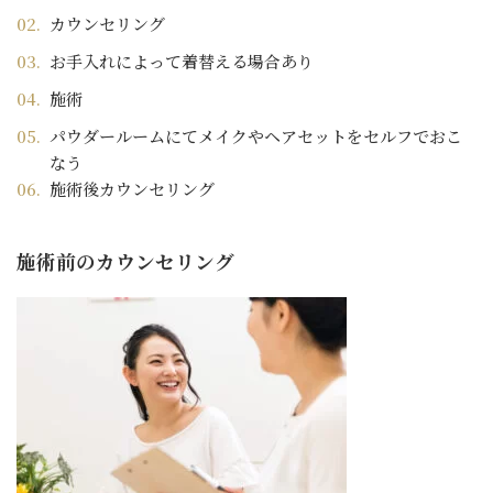
カウンセリング
お手入れによって着替える場合あり
施術
パウダールームにてメイクやヘアセットをセルフでおこ
なう
施術後カウンセリング
施術前のカウンセリング