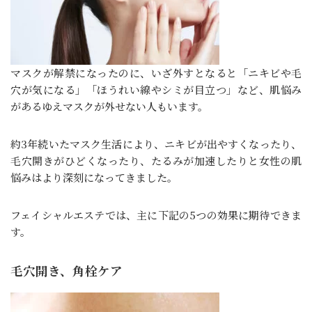
マスクが解禁になったのに、いざ外すとなると「ニキビや毛
穴が気になる」「ほうれい線やシミが目立つ」など、肌悩み
があるゆえマスクが外せない人もいます。
約3年続いたマスク生活により、ニキビが出やすくなったり、
毛穴開きがひどくなったり、たるみが加速したりと女性の肌
悩みはより深刻になってきました。
フェイシャルエステでは、主に下記の5つの効果に期待できま
す。
毛穴開き、角栓ケア