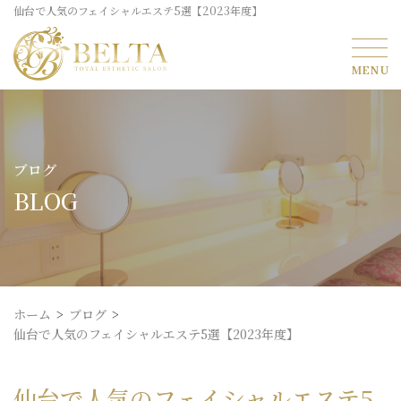
仙台で人気のフェイシャルエステ5選【2023年度】
ブログ
BLOG
ホーム
ブログ
仙台で人気のフェイシャルエステ5選【2023年度】
仙台で人気のフェイシャルエステ5