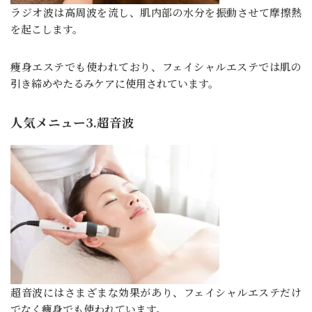
ラジオ波は高周波を流し、肌内部の水分を振動させて摩擦熱
を起こします。
痩身エステでも使われており、フェイシャルエステでは肌の
引き締めやたるみケアに使用されています。
人気メニュー3.超音波
超音波にはさまざまな効果があり、フェイシャルエステだけ
でなく痩身でも使われています。