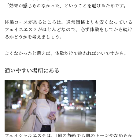
「効果が感じられなかった」ということを避けるためです。
体験コースがあるところは、通常価格よりも安くなっている
フェイスエステがほとんどなので、必ず体験をしてから続け
るかどうかを考えましょう。
よくなかったと思えば、体験だけで終わればいいですから。
通いやすい場所にある
フェイシャルエステは、1回の施術でも肌のトーンやなめらか