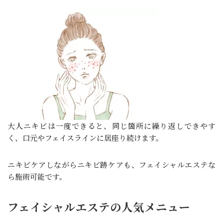
大人ニキビは一度できると、同じ箇所に繰り返しできやす
く、口元やフェイスラインに居座り続けます。
ニキビケアしながらニキビ跡ケアも、フェイシャルエステな
ら施術可能です。
フェイシャルエステの人気メニュー