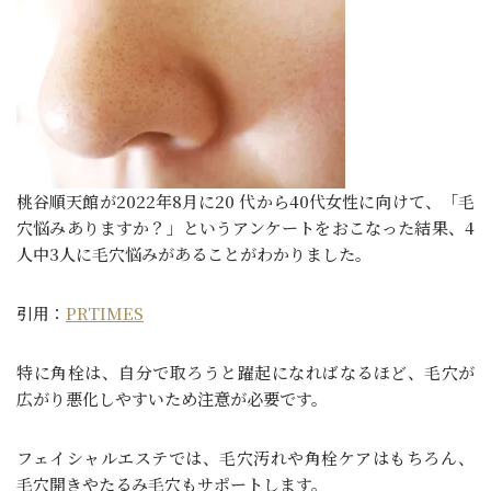
桃谷順天館が2022年8月に20 代から40代女性に向けて、「毛
穴悩みありますか？」というアンケートをおこなった結果、4
人中3人に毛穴悩みがあることがわかりました。
引用：
PRTIMES
特に角栓は、自分で取ろうと躍起になればなるほど、毛穴が
広がり悪化しやすいため注意が必要です。
フェイシャルエステでは、毛穴汚れや角栓ケアはもちろん、
毛穴開きやたるみ毛穴もサポートします。