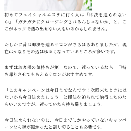
初めてフェイシャルエステに行く人は「即決を迫られない
か」「ガチガチにクロージングされるんじゃないか」と、こ
こがネックで踏み出せない人もいるかもしれません。
たしかに昔は即決を迫るサロンがちらほらありましたが、現
在はかなりその辺はゆるくなっているところが多いです。
まずはお客様の気持ちが第一なので、迷っているなら一旦持
ち帰りさせてもらえるサロンがおすすめです。
「このキャンペーンは今日までなんです！次回来たときには
ないから今日決めましょう」と即決を迫られて納得したのな
らいいのですが、迷っていたら持ち帰りましょう。
今日決められないのに、今日までしかやっていないキャンペ
ーンなら縁が無かったと割り切ることも必要です。