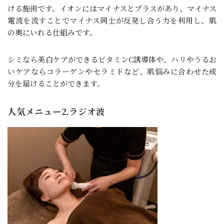
ける施術です。イオンにはマイナスとプラスがあり、マイナス
電流を流すことでマイナス同士が反発し合う力を利用し、肌
の奥にいれる仕組みです。
シミなら美白ケアができるビタミンC誘導体や、ハリやうるお
いケアならコラーゲンやセラミドなど、肌悩みに合わせた成
分を届けることができます。
人気メニュー2.ラジオ波