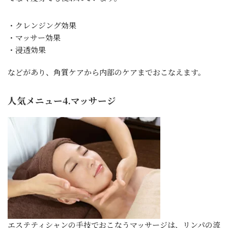
・クレンジング効果
・マッサー効果
・浸透効果
などがあり、角質ケアから内部のケアまでおこなえます。
人気メニュー4.マッサージ
エステティシャンの手技でおこなうマッサージは、リンパの流