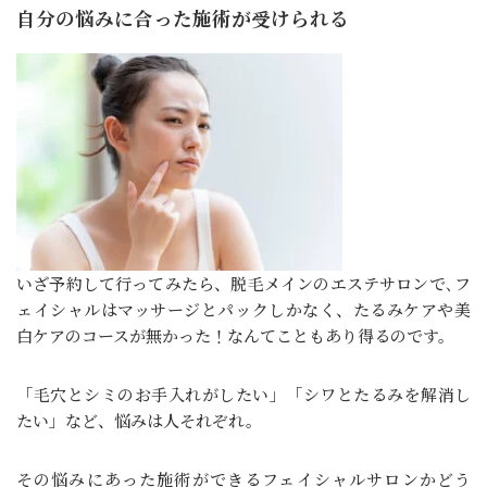
自分の悩みに合った施術が受けられる
いざ予約して行ってみたら、脱毛メインのエステサロンで､フ
ェイシャルはマッサージとパックしかなく、たるみケアや美
白ケアのコースが無かった！なんてこともあり得るのです。
「毛穴とシミのお手入れがしたい」「シワとたるみを解消し
たい」など、悩みは人それぞれ。
その悩みにあった施術ができるフェイシャルサロンかどう