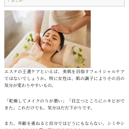
7
まとめ
エステの王道ケアといえば、美肌を目指すフェイシャルケア
ではないでしょうか。特に女性は、肌の調子によりその日の
気分が変わりやすいもの。
「乾燥してメイクのりが悪い」「目立つところにニキビがで
きた」これだけでも、気分はだだ下がりです。
また、年齢を重ねると自分ではどうにもならない、シミやシ