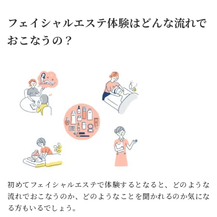
フェイシャルエステ体験はどんな流れで
おこなうの？
初めてフェイシャルエステで体験するとなると、どのような
流れでおこなうのか、どのようなことを聞かれるのか気にな
る方もいるでしょう。