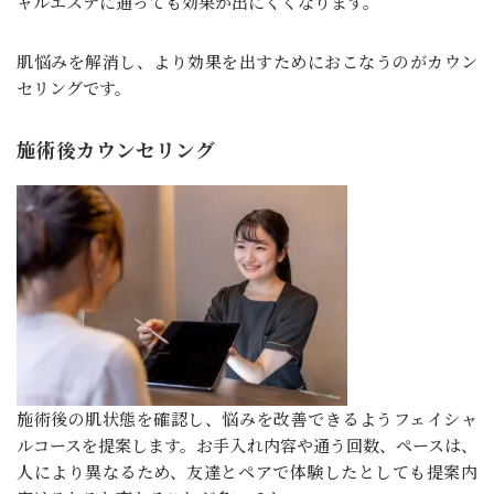
ャルエステに通っても効果が出にくくなります。
肌悩みを解消し、より効果を出すためにおこなうのがカウン
セリングです。
施術後カウンセリング
施術後の肌状態を確認し、悩みを改善できるようフェイシャ
ルコースを提案します。お手入れ内容や通う回数、ペースは、
人により異なるため、友達とペアで体験したとしても提案内