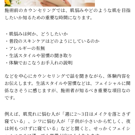
施術前のカウンセリングでは、肌悩みやどのような肌を目指
したいか知るための重要な時間になります。
・肌悩みは何か、どうしたいか
・普段のスキンケアはどのようにしているのか
・アレルギーの有無
・生活スタイルや習慣の聞き取り
・体験でおこなうお手入れの説明
などを中心にカウンセリングで話を聞きながら、体験内容を
お伝えします。生活スタイルや習慣などは、フェイシャルに関
係なさそうに感じますが、施術者が知るべき重要な項目なの
です。
例えば、肌荒れに悩む人が「週に2～3日はメイクを落とさず
寝ている」、シワに悩む人が「子供が小さいから忙しく、夜
は何もつけずに寝ている」などと聞くと、せっかくフェイシ