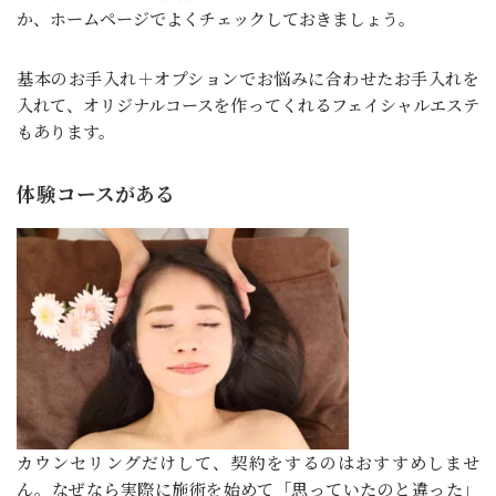
か、ホームページでよくチェックしておきましょう。
基本のお手入れ＋オプションでお悩みに合わせたお手入れを
入れて、オリジナルコースを作ってくれるフェイシャルエステ
もあります。
体験コースがある
カウンセリングだけして、契約をするのはおすすめしませ
ん。なぜなら実際に施術を始めて「思っていたのと違った」