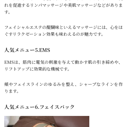
れを促進するリンパマッサージや美肌マッサージなどがありま
す。
フェイシャルエステの醍醐味といえるマッサージには、心をほ
ぐすリラクゼーション効果も味わえるのが魅力です。
人気メニュー5.EMS
EMSは、筋肉に電気の刺激を与えて動かす肌の引き締めや、
リフトアップに効果的な機械です。
頬やフェイスラインのゆるみを整え、シャープなラインを作
ります。
人気メニュー6.フェイスパック