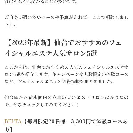
容はそれぞれ変わることが多いです。
ご自身が通いたいペースや予算があれば、ここで相談しまし
ょう。
【2023年最新】仙台でおすすめのフェ
イシャルエステ人気サロン5選
ここからは、仙台でおすすめの人気のフェイシャルエステサ
ロン5選を紹介します。キャンペーンや人数限定の体験コース
など、フェイシャルエステのお得情報をまとめました。
仙台駅から徒歩圏内の立地のよいエステサロンばかりなの
で、ぜひチェックしてみてください！
BELTA
【毎月限定20名様 3,300円で体験コースあ
り】