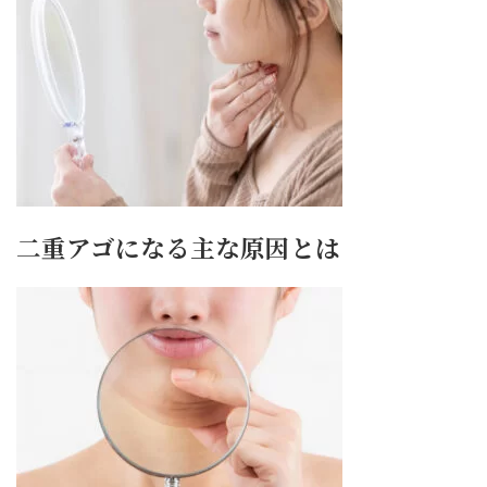
二重アゴになる主な原因とは