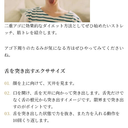
二重アゴに効果的なダイエット方法としてぜひ始めたいストレ
ッチ、筋トレを紹介します。
アゴ下周りのたるみが気になる方はぜひやってみてください
ね。
舌を突き出すエクササイズ
顔を上に向けて、天井を見ます。
口を開け、舌を天井に向かって突き出します。舌先だけで
なく舌の根元から突き出すイメージです。限界まで突き出
すのがポイントです。
舌を突き出した状態で力を抜き、また力を入れる動作を
10回くり返します。