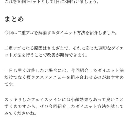
これを10回1セットとして1日に3回行いましょう。
まとめ
今回は二重アゴを解消するダイエット方法を紹介しました。
二重アゴになる原因はさまざまで、それに応じた適切なダイエ
ット方法を行うことで改善が期待できます。
一日も早く改善したい場合には、今回紹介したダイエット法
だけでなく痩身エステメニューを組み合わせるのがおすすめ
です。
スッキリしたフェイスラインには小顔効果もあって良いこと
ずくめですから、ぜひ今回紹介したダイエット方法を試して
みてくださいね。