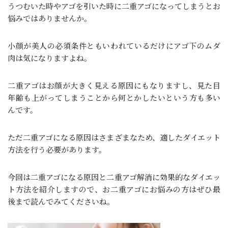
うつむいた時やアゴを引いた時に二重アゴになってしまうとお
悩みではありませんか。
小顔が美人の必須条件ともいわれているだけにアゴ下のムダ
肉は気になりますよね。
二重アゴはお顔が大きく見える原因にもなりますし、見た目
年齢も上がってしまうことから何とかしたいという方も多い
んです。
ただ二重アゴになる原因はさまざまなため、適したダイエット
方法を行う必要があります。
今回は二重アゴになる原因と二重アゴ解消に効果的なダイエッ
ト方法を紹介しますので、お二重アゴにお悩みの方はぜひ最
後まで読んでみてくださいね。