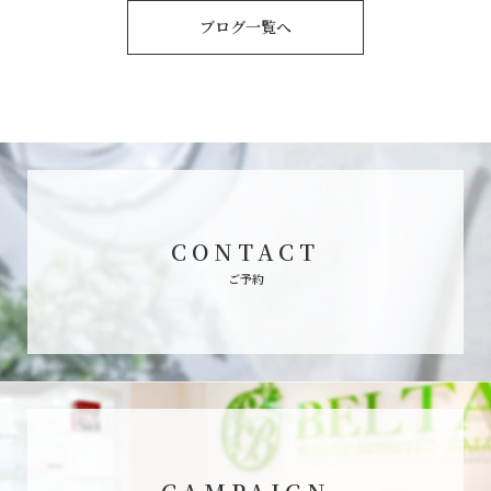
ブログ一覧へ
CONTACT
ご予約