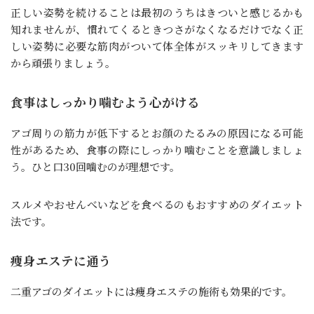
正しい姿勢を続けることは最初のうちはきついと感じるかも
知れませんが、慣れてくるときつさがなくなるだけでなく正
しい姿勢に必要な筋肉がついて体全体がスッキリしてきます
から頑張りましょう。
食事はしっかり噛むよう心がける
アゴ周りの筋力が低下するとお顔のたるみの原因になる可能
性があるため、食事の際にしっかり噛むことを意識しましょ
う。ひと口30回噛むのが理想です。
スルメやおせんべいなどを食べるのもおすすめのダイエット
法です。
痩身エステに通う
二重アゴのダイエットには痩身エステの施術も効果的です。