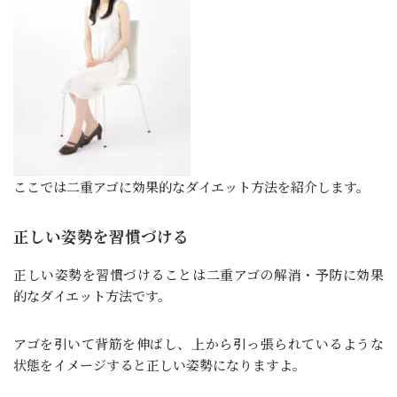
ここでは二重アゴに効果的なダイエット方法を紹介します。
正しい姿勢を習慣づける
正しい姿勢を習慣づけることは二重アゴの解消・予防に効果
的なダイエット方法です。
アゴを引いて背筋を伸ばし、上から引っ張られているような
状態をイメージすると正しい姿勢になりますよ。