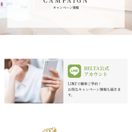
CAMPAIGN
キャンペーン情報
BELTA公式
アカウント
LINEで簡単ご予約！
お得なキャンペーン情報も届きま
す。