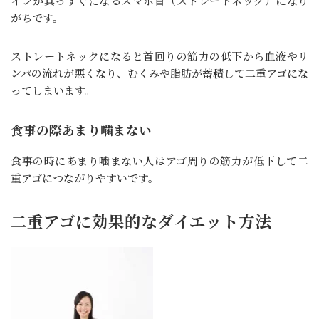
インが真っすぐになるスマホ首（ストレートネック）になり
がちです。
ストレートネックになると首回りの筋力の低下から血液やリ
ンパの流れが悪くなり、むくみや脂肪が蓄積して二重アゴにな
ってしまいます。
食事の際あまり噛まない
食事の時にあまり噛まない人はアゴ周りの筋力が低下して二
重アゴにつながりやすいです。
二重アゴに効果的なダイエット方法