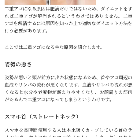
二重アゴになる原因は肥満だけではないため、ダイエットをす
れば二重アゴが解消されるというわけではありません。二重
アゴを解消するには原因を知った上で適切なダイエット方法を
行う必要があります。
ここでは二重アゴになる主な原因を紹介します。
姿勢の悪さ
姿勢が悪いと頭が前方に出た状態になるため、首やアゴ周辺の
血液やリンパの流れが悪くなります。血液やリンパの流れが悪
くなると水分や老廃物が溜まりやすくなり、お顔周りの筋肉
がたるんで二重アゴになってしまうというわけです。
スマホ首（ストレートネック）
スマホを長時間使用する人は本来緩くカーブしている首のラ