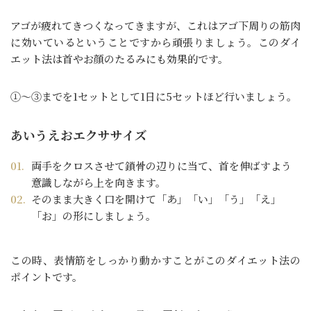
アゴが疲れてきつくなってきますが、これはアゴ下周りの筋肉
に効いているということですから頑張りましょう。このダイ
エット法は首やお顔のたるみにも効果的です。
①～③までを1セットとして1日に5セットほど行いましょう。
あいうえおエクササイズ
両手をクロスさせて鎖骨の辺りに当て、首を伸ばすよう
意識しながら上を向きます。
そのまま大きく口を開けて「あ」「い」「う」「え」
「お」の形にしましょう。
この時、表情筋をしっかり動かすことがこのダイエット法の
ポイントです。