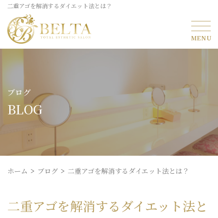
二重アゴを解消するダイエット法とは？
ブログ
BLOG
ホーム
ブログ
二重アゴを解消するダイエット法とは？
二重アゴを解消するダイエット法と