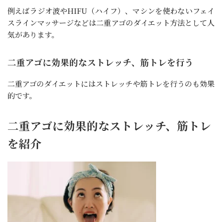
例えばラジオ波やHIFU（ハイフ）、マシンを使わないフェイ
スラインマッサージなどは二重アゴのダイエット方法として人
気があります。
二重アゴに効果的なストレッチ、筋トレを行う
二重アゴのダイエットにはストレッチや筋トレを行うのも効果
的です。
二重アゴに効果的なストレッチ、筋トレ
を紹介