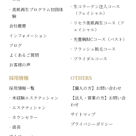
生コラーゲン注入コース
美肌再生プログラム初回体
（フェイシャル）
験
リセラ美肌再生コース（フ
会社概要
ェイシャル）
インフォメーション
光豊胸MCコース（バスト）
ブログ
フラッシュ脱毛コース
よくあるご質問
ブライダルコース
お客様の声
採用情報
OTHERS
採用情報一覧
【個人の方】お問い合わせ
未経験エステティシャン
【法人・営業の方】お問い合
わせ
エステティシャン
サイトマップ
カウンセラー
プライバシーポリシー
店長