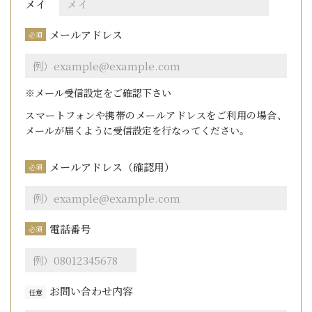
メイ
メールアドレス
必須
※メール受信設定をご確認下さい
スマートフォンや携帯のメールアドレスをご利用の場合、
メールが届くように受信設定を行なってください。
メールアドレス（確認用）
必須
電話番号
必須
お問い合わせ内容
任意