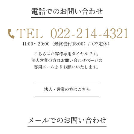
電話でのお問い合わせ
11:00～20:00（最終受付18:00）/（不定休）
こちらはお客様専用ダイヤルです。
法人営業の方はお問い合わせページの
専用メールよりお願いいたします。
法人・営業の方はこちら
メールでのお問い合わせ