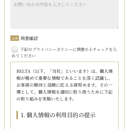
同意確認
必須
下記のプライバシーポリシーに同意の上チェックを入
れてください
BELTA（以下、「当社」といいます）は、個人情
報が極めて重要な情報であることを深く認識し、
お客様の期待と信頼に応える様努めます。その一
環として、個人情報を適切に取り扱うために下記
の取り組みを実施いたします。
1. 個人情報の利用目的の提示