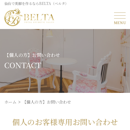
仙台で美脚を作るならBELTA（ベルタ）
【個人の方】お問い合わせ
CONTACT
ホーム
【個人の方】お問い合わせ
個人のお客様専用お問い合わせ