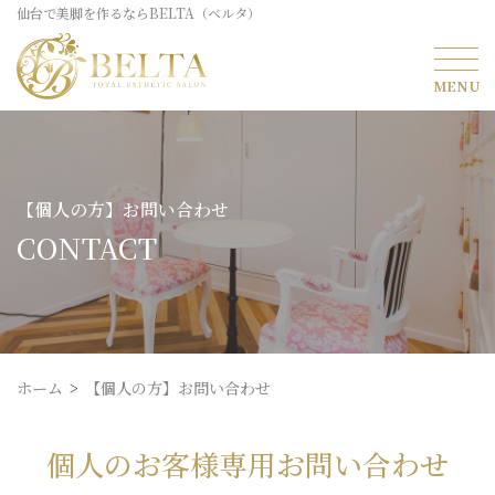
仙台で美脚を作るならBELTA（ベルタ）
【個人の方】お問い合わせ
CONTACT
ホーム
【個人の方】お問い合わせ
個人のお客様専用お問い合わせ