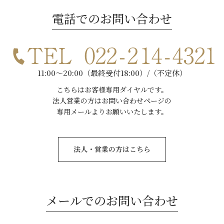
電話でのお問い合わせ
11:00～20:00（最終受付18:00）/（不定休）
こちらはお客様専用ダイヤルです。
法人営業の方はお問い合わせページの
専用メールよりお願いいたします。
法人・営業の方はこちら
メールでのお問い合わせ