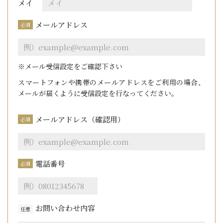
メイ
メールアドレス
必須
※メール受信設定をご確認下さい
スマートフォンや携帯のメールアドレスをご利用の場合、
メールが届くように受信設定を行なってください。
メールアドレス（確認用）
必須
電話番号
必須
お問い合わせ内容
任意