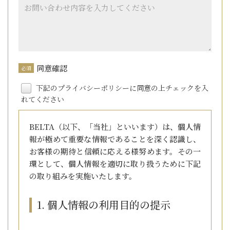
同意確認
必須
下記のプライバシーポリシーに同意の上チェックを入
れてください
BELTA（以下、「当社」といいます）は、個人情
報が極めて重要な情報であることを深く認識し、
お客様の期待と信頼に応える様努めます。その一
環として、個人情報を適切に取り扱うために下記
の取り組みを実施いたします。
1. 個人情報の利用目的の提示