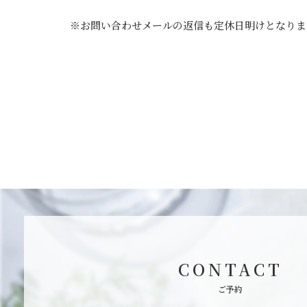
※お問い合わせメールの返信も定休日明けとなりま
CONTACT
ご予約