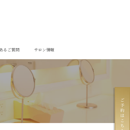
あるご質問
サロン情報