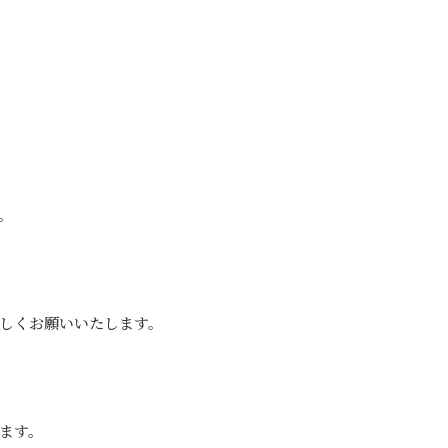
。
しくお願いいたします。
ます。