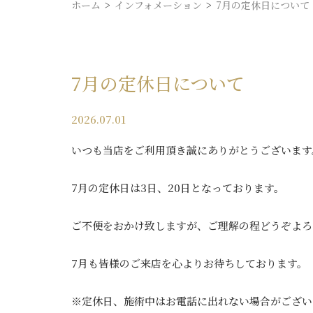
ホーム
インフォメーション
7月の定休日について
7月の定休日について
2026.07.01
いつも当店をご利用頂き誠にありがとうございます
7月の定休日は3日、20日となっております。
ご不便をおかけ致しますが、ご理解の程どうぞよろ
7月も皆様のご来店を心よりお待ちしております。
※定休日、施術中はお電話に出れない場合がござい