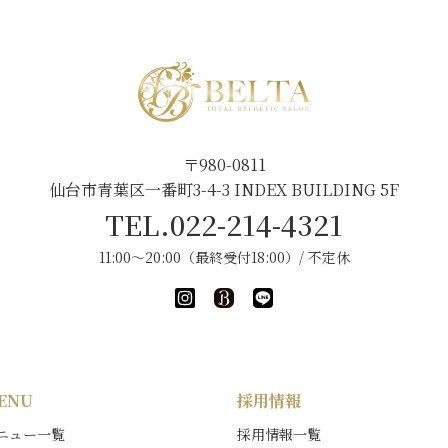
〒980-0811
仙台市青葉区一番町3-4-3 INDEX BUILDING 5F
TEL.022-214-4321
11:00～20:00（最終受付18:00）/ 不定休
ENU
採用情報
ニュー一覧
採用情報一覧