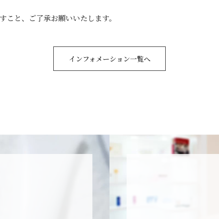
すこと、ご了承お願いいたします。
インフォメーション一覧へ