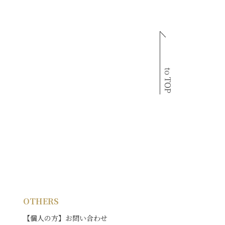
OTHERS
【個人の方】お問い合わせ