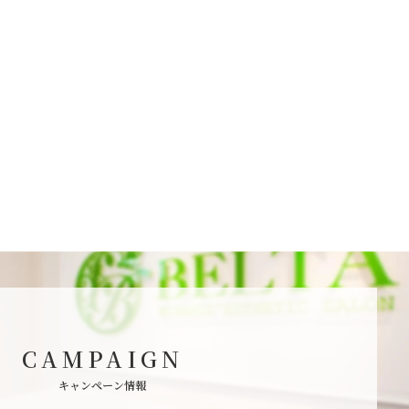
CAMPAIGN
キャンペーン情報