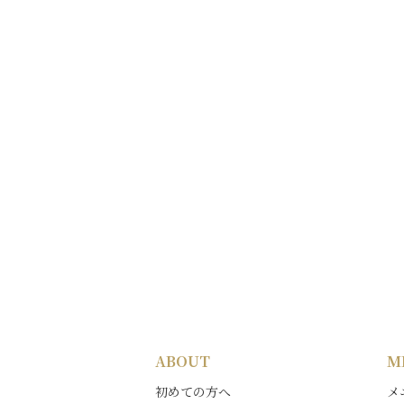
ABOUT
M
初めての方へ
メ