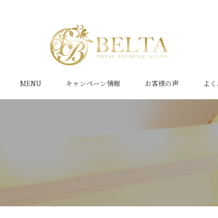
MENU
キャンペーン情報
お客様の声
よく