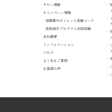
サロン情報
キャンペーン情報
短期集中ダイエット体験コース
美肌再生プログラム初回体験
会社概要
インフォメーション
ブログ
よくあるご質問
お客様の声