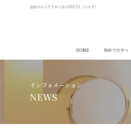
仙台のエステサロンならBELTA（ベルタ）
HOME
初めての方へ
インフォメーション
NEWS