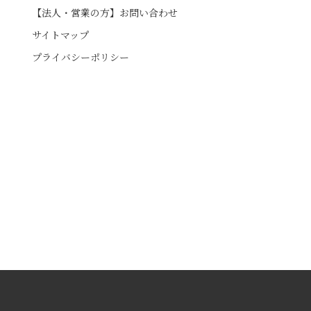
【法人・営業の方】お問い合わせ
サイトマップ
プライバシーポリシー