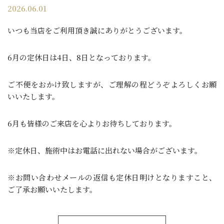
2026.06.01
いつも当店をご利用頂き誠にありがとうございます。
6月の定休日は4日、8日となっております。
ご不便をおかけ致しますが、ご理解の程どうぞよろしくお願
いいたします。
6月も皆様のご来店を心よりお待ちしております。
※定休日、施術中はお電話に出れない場合がございます。
※お問い合わせメールの返信も定休日明けとなりますこと、
ご了承お願いいたします。