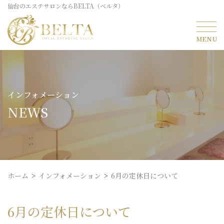
仙台のエステサロンならBELTA（ベルタ）
インフォメーション
NEWS
ホーム
インフォメーション
6月の定休日について
6月の定休日について