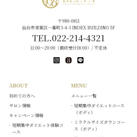
〒980-0811
仙台市青葉区一番町3-4-3 INDEX BUILDING 5F
TEL.022-214-4321
11:00～20:00（最終受付18:00）/ 不定休
ABOUT
MENU
初めての方へ
メニュー一覧
サロン情報
短期集中ダイエットコース
（ボディ）
キャンペーン情報
ミラクルサイズダウンコー
短期集中ダイエット体験コ
ス（ボディ）
ース