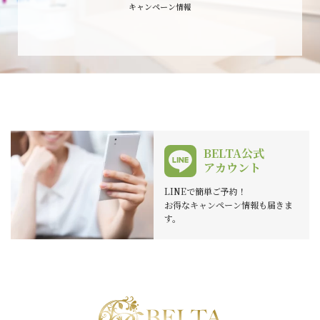
キャンペーン情報
BELTA公式
アカウント
LINEで簡単ご予約！
お得なキャンペーン情報も届きま
す。