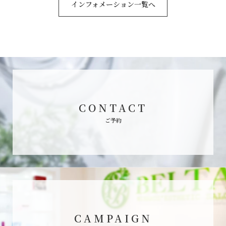
インフォメーション一覧へ
CONTACT
ご予約
CAMPAIGN