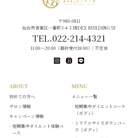
〒980-0811
仙台市青葉区一番町3-4-3 INDEX BUILDING 5F
TEL.022-214-4321
11:00～20:00（最終受付18:00）/ 不定休
ABOUT
MENU
初めての方へ
メニュー一覧
サロン情報
短期集中ダイエットコース
（ボディ）
キャンペーン情報
ミラクルサイズダウンコー
短期集中ダイエット体験コ
ス（ボディ）
ース