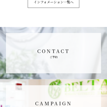
インフォメーション一覧へ
CONTACT
ご予約
CAMPAIGN