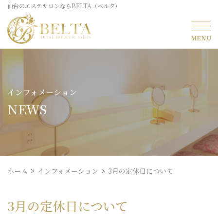
仙台のエステサロンならBELTA（ベルタ）
インフォメーション
NEWS
ホーム
インフォメーション
3月の定休日について
3月の定休日について