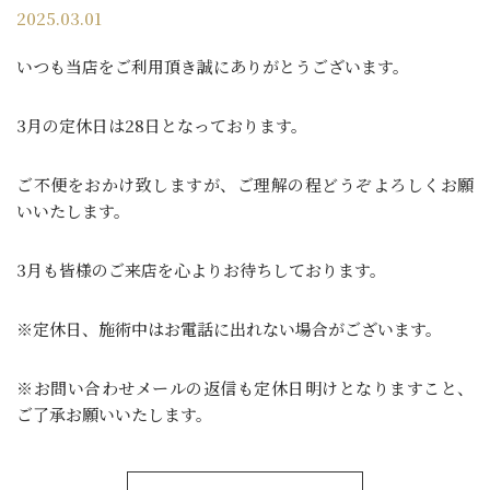
2025.03.01
いつも当店をご利用頂き誠にありがとうございます。
3月の定休日は28日となっております。
ご不便をおかけ致しますが、ご理解の程どうぞよろしくお願
いいたします。
3月も皆様のご来店を心よりお待ちしております。
※定休日、施術中はお電話に出れない場合がございます。
※お問い合わせメールの返信も定休日明けとなりますこと、
ご了承お願いいたします。