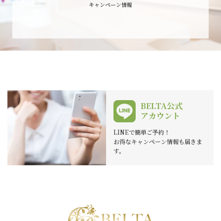
キャンペーン情報
BELTA公式
アカウント
LINEで簡単ご予約！
お得なキャンペーン情報も届きま
す。