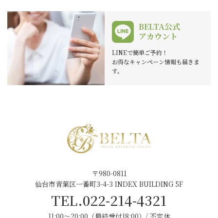
BELTA公式
アカウント
LINEで簡単ご予約！
お得なキャンペーン情報も届きま
す。
〒980-0811
仙台市青葉区一番町3-4-3 INDEX BUILDING 5F
TEL.022-214-4321
11:00～20:00（最終受付18:00）/ 不定休