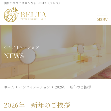
仙台のエステサロンならBELTA（ベルタ）
インフォメーション
NEWS
ホーム
インフォメーション
2026年 新年のご挨拶
2026年 新年のご挨拶