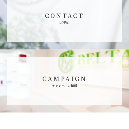
CONTACT
ご予約
CAMPAIGN
キャンペーン情報