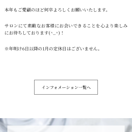
本年もご愛顧のほど何卒よろしくお願いいたします。
サロンにて素敵なお客様にお会いできることを心より楽しみ
にお待ちしております(^_^)！
※年明け6日以降の1月の定休日はございません。
インフォメーション一覧へ