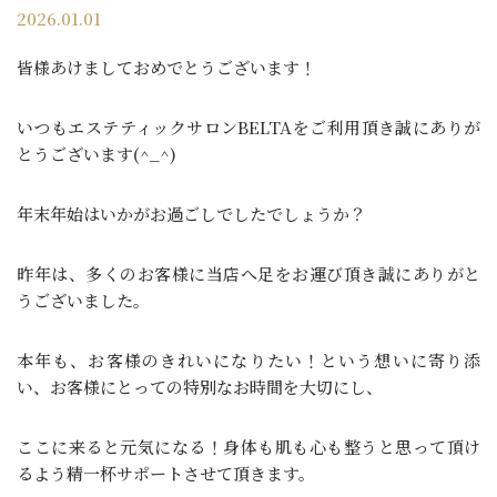
2026.01.01
皆様あけましておめでとうございます！
いつもエステティックサロンBELTAをご利用頂き誠にありが
とうございます(^_^)
年末年始はいかがお過ごしでしたでしょうか？
昨年は、多くのお客様に当店へ足をお運び頂き誠にありがと
うございました。
本年も、お客様のきれいになりたい！という想いに寄り添
い、お客様にとっての特別なお時間を大切にし、
ここに来ると元気になる！身体も肌も心も整うと思って頂け
るよう精一杯サポートさせて頂きます。