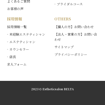
よくあるご質問
ブライダルコース
お客様の声
採用情報
OTHERS
採用情報一覧
【個人の方】お問い合わせ
未経験エステティシャン
【法人・営業の方】お問い合
わせ
エステティシャン
サイトマップ
カウンセラー
プライバシーポリシー
店長
求人フォーム
2023 © Estheticsalon BELTA