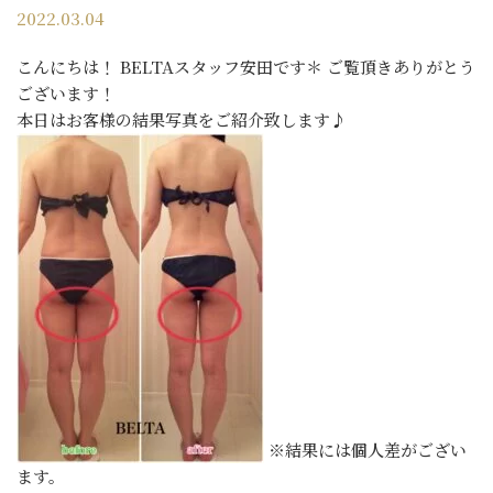
2022.03.04
こんにちは！ BELTAスタッフ安田です＊ ご覧頂きありがとう
ございます！
本日はお客様の結果写真をご紹介致します♪
※結果には個人差がござい
ます。