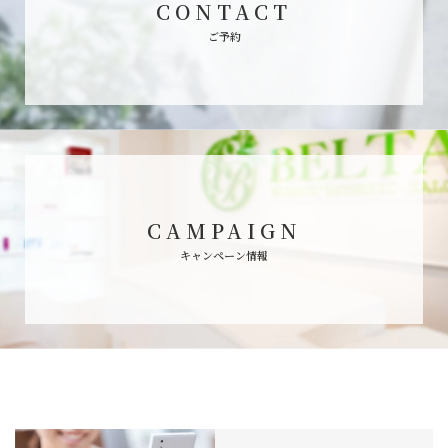
CONTACT
ご予約
CAMPAIGN
キャンペーン情報