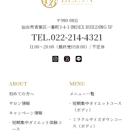
〒980-0811
仙台市青葉区一番町3-4-3 INDEX BUILDING 5F
TEL.022-214-4321
11:00～20:00（最終受付18:00）/ 不定休
ABOUT
MENU
初めての方へ
メニュー一覧
サロン情報
短期集中ダイエットコース
（ボディ）
キャンペーン情報
ミラクルサイズダウンコー
短期集中ダイエット体験コ
ス（ボディ）
ース