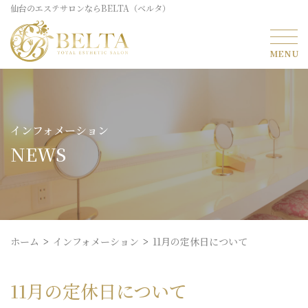
仙台のエステサロンならBELTA（ベルタ）
インフォメーション
NEWS
ホーム
インフォメーション
11月の定休日について
11月の定休日について