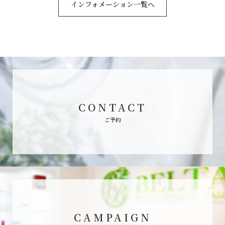
インフォメーション一覧へ
CONTACT
ご予約
CAMPAIGN