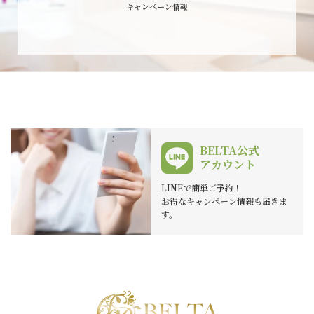
キャンペーン情報
BELTA公式
アカウント
LINEで簡単ご予約！
お得なキャンペーン情報も届きま
す。