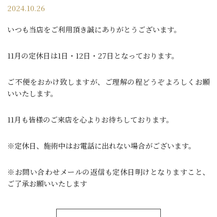
2024.10.26
いつも当店をご利用頂き誠にありがとうございます。
11月の定休日は1日・12日・27日となっております。
ご不便をおかけ致しますが、ご理解の程どうぞよろしくお願
いいたします。
11月も皆様のご来店を心よりお待ちしております。
※定休日、施術中はお電話に出れない場合がございます。
※お問い合わせメールの返信も定休日明けとなりますこと、
ご了承お願いいたします