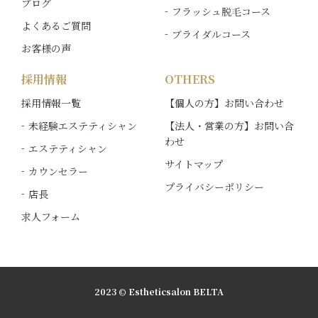
ブログ
フラッシュ脱毛コース
よくあるご質問
ブライダルコース
お客様の声
採用情報
OTHERS
採用情報一覧
【個人の方】お問い合わせ
未経験エステティシャン
【法人・営業の方】お問い合
わせ
エステティシャン
サイトマップ
カウンセラー
プライバシーポリシー
店長
求人フォーム
2023 © Estheticsalon BELTA