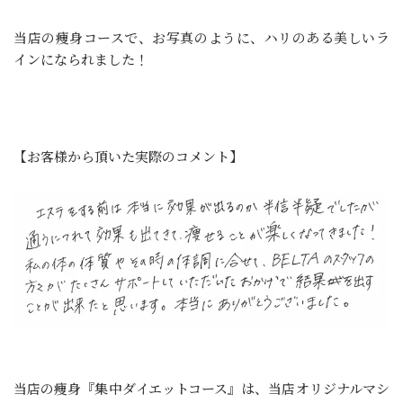
当店の痩身コースで、お写真のように、ハリのある美しいラ
インになられました！
【お客様から頂いた実際のコメント】
当店の痩身『集中ダイエットコース』は、当店オリジナルマシ