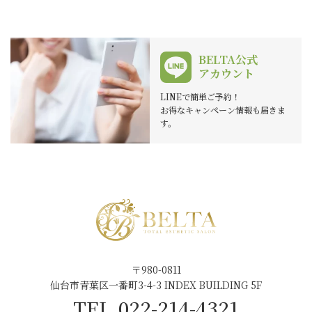
BELTA公式
アカウント
LINEで簡単ご予約！
お得なキャンペーン情報も届きま
す。
〒980-0811
仙台市青葉区一番町3-4-3 INDEX BUILDING 5F
TEL.022-214-4321