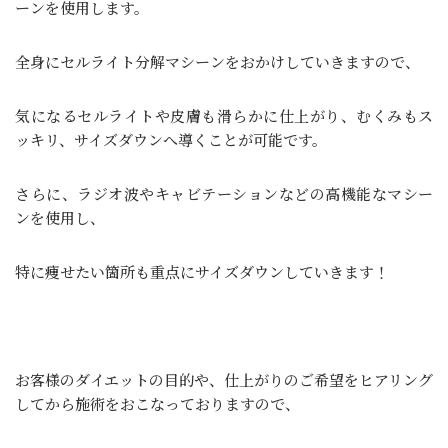
ーンを使用します。
全身にセルライト分解マシーンをおかけしていきますので、
気になるセルライトや皮膚も滑らかに仕上がり、むくみもス
ッキリ、サイズダウンへ導くことが可能です。
さらに、ラジオ波やキャビテーションなどの高機能なマシー
ンを使用し、
特に痩せたい箇所も重点にサイズダウンしていきます！
お客様のダイエットの目的や、仕上がりのご希望をヒアリング
してから施術をおこなっておりますので、