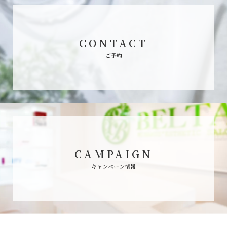
CONTACT
ご予約
CAMPAIGN
キャンペーン情報