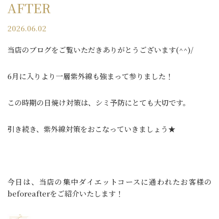
AFTER
2026.06.02
当店のブログをご覧いただきありがとうございます(^^)/
6月に入りより一層紫外線も強まって参りました！
この時期の日焼け対策は、シミ予防にとても大切です。
引き続き、紫外線対策をおこなっていきましょう★
今日は、当店の集中ダイエットコースに通われたお客様の
beforeafterをご紹介いたします！