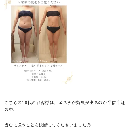
こちらの20代のお客様は、エステが効果が出るのか半信半疑
の中、
当店に通うことを決断してくださいました😊