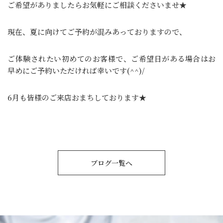
ご希望がありましたらお気軽にご相談くださいませ★
現在、夏に向けてご予約が混みあっておりますので、
ご体験されたい初めてのお客様で、ご希望日がある場合はお
早めにご予約いただければ幸いです(^^)/
6月も皆様のご来店おまちしております★
ブログ一覧へ