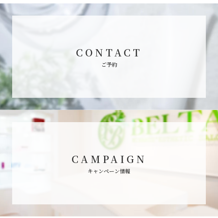
CONTACT
ご予約
CAMPAIGN
キャンペーン情報