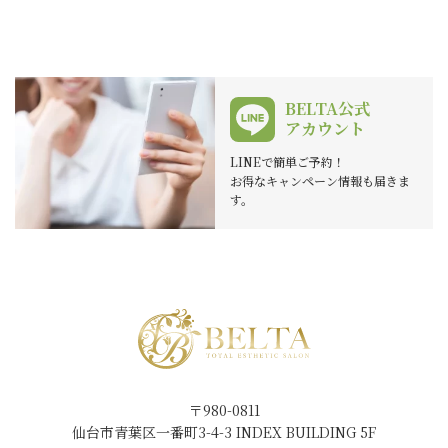
BELTA公式
アカウント
LINEで簡単ご予約！
お得なキャンペーン情報も届きま
す。
〒980-0811
仙台市青葉区一番町3-4-3 INDEX BUILDING 5F