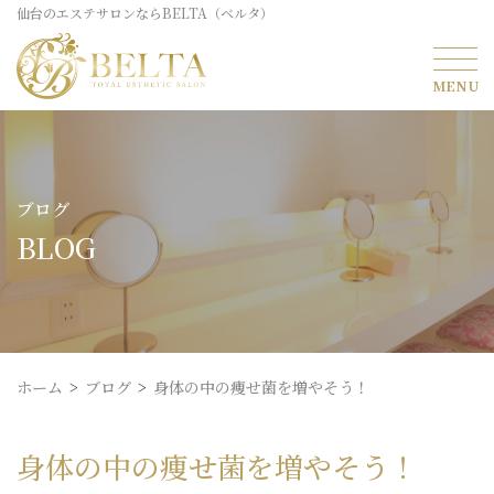
仙台のエステサロンならBELTA（ベルタ）
ブログ
BLOG
ホーム
ブログ
身体の中の痩せ菌を増やそう！
身体の中の痩せ菌を増やそう！