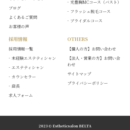
光豊胸MCコース（バスト）
ブログ
フラッシュ脱毛コース
よくあるご質問
ブライダルコース
お客様の声
採用情報
OTHERS
採用情報一覧
【個人の方】お問い合わせ
未経験エステティシャン
【法人・営業の方】お問い合
わせ
エステティシャン
サイトマップ
カウンセラー
プライバシーポリシー
店長
求人フォーム
2023 © Estheticsalon BELTA