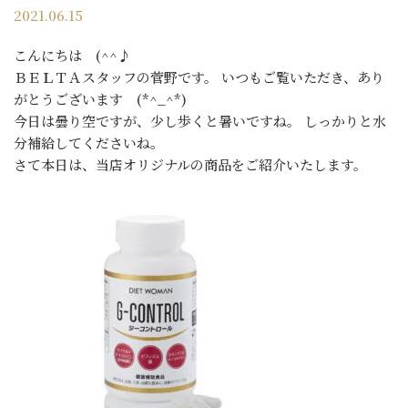
2021.06.15
こんにちは (^^♪
ＢＥＬＴＡスタッフの菅野です。 いつもご覧いただき、あり
がとうございます (*^_^*)
今日は曇り空ですが、少し歩くと暑いですね。 しっかりと水
分補給してくださいね。
さて本日は、当店オリジナルの商品をご紹介いたします。