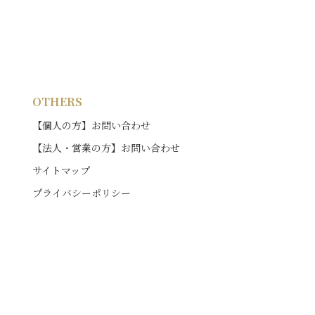
OTHERS
【個人の方】お問い合わせ
【法人・営業の方】お問い合わせ
サイトマップ
プライバシーポリシー