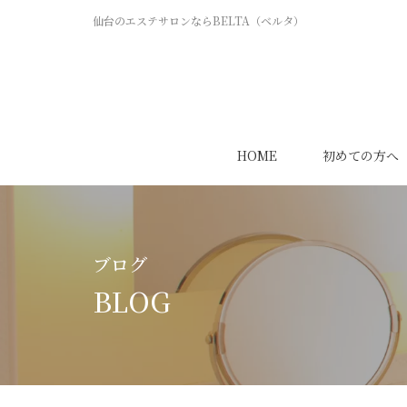
仙台のエステサロンならBELTA（ベルタ）
HOME
初めての方へ
ブログ
BLOG