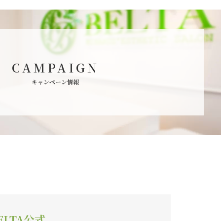
CAMPAIGN
キャンペーン情報
ELTA公式