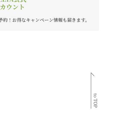
カウント
ご予約！
お得なキャンペーン情報も届きます。