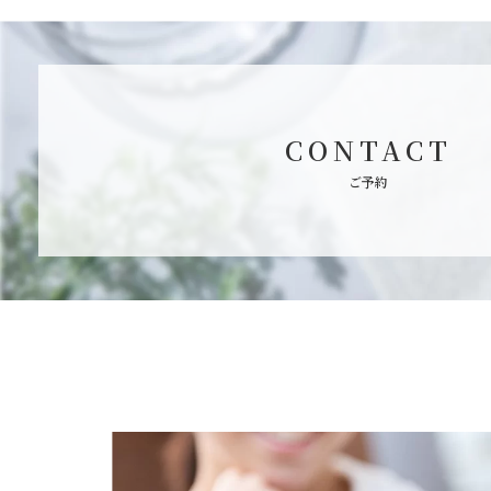
CONTACT
ご予約