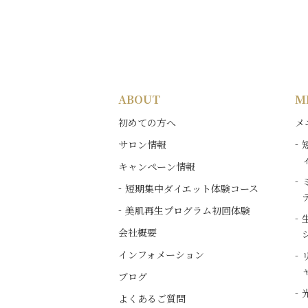
ABOUT
M
初めての方へ
メ
サロン情報
キャンペーン情報
短期集中ダイエット体験コース
美肌再生プログラム初回体験
会社概要
インフォメーション
ブログ
よくあるご質問