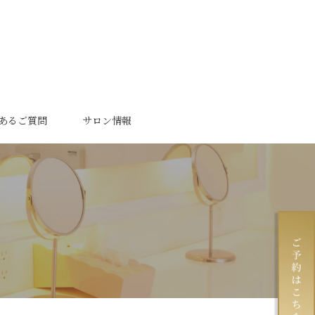
あるご質問
サロン情報