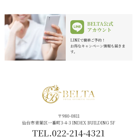
BELTA公式
アカウント
LINEで簡単ご予約！
お得なキャンペーン情報も届きま
す。
〒980-0811
仙台市青葉区一番町3-4-3 INDEX BUILDING 5F
TEL.022-214-4321