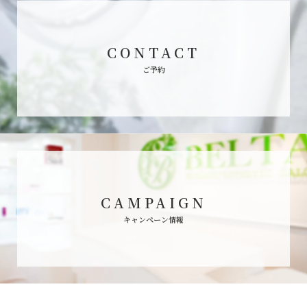
CONTACT
ご予約
CAMPAIGN
キャンペーン情報