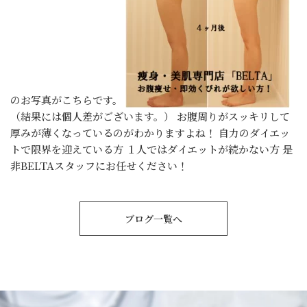
のお写真がこちらです。
（結果には個人差がございます。） お腹周りがスッキリして
厚みが薄くなっているのがわかりますよね！ 自力のダイエッ
トで限界を迎えている方 １人ではダイエットが続かない方 是
非BELTAスタッフにお任せください！
ブログ一覧へ