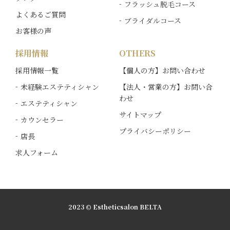
フラッシュ脱毛コース
よくあるご質問
ブライダルコース
お客様の声
採用情報
OTHERS
採用情報一覧
【個人の方】お問い合わせ
未経験エステティシャン
【法人・営業の方】お問い合
わせ
エステティシャン
サイトマップ
カウンセラー
プライバシーポリシー
店長
求人フォーム
2023 © Estheticsalon BELTA