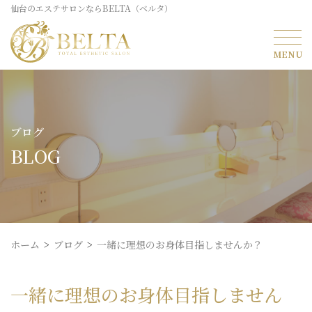
仙台のエステサロンならBELTA（ベルタ）
ブログ
BLOG
ホーム
ブログ
一緒に理想のお身体目指しませんか？
一緒に理想のお身体目指しません