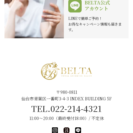
BELTA公式
アカウント
LINEで簡単ご予約！
お得なキャンペーン情報も届きま
す。
〒980-0811
仙台市青葉区一番町3-4-3 INDEX BUILDING 5F
TEL.022-214-4321
11:00～20:00（最終受付18:00）/ 不定休