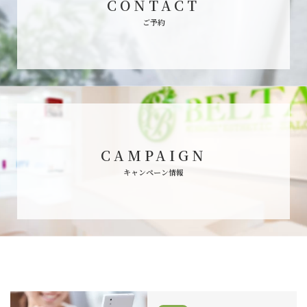
CONTACT
ご予約
CAMPAIGN
キャンペーン情報