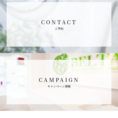
CONTACT
ご予約
CAMPAIGN
キャンペーン情報