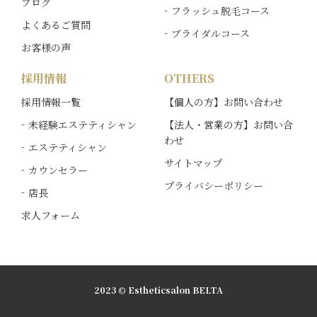
ブログ
フラッシュ脱毛コース
よくあるご質問
ブライダルコース
お客様の声
採用情報
OTHERS
採用情報一覧
【個人の方】お問い合わせ
未経験エステティシャン
【法人・営業の方】お問い合
わせ
エステティシャン
サイトマップ
カウンセラー
プライバシーポリシー
店長
求人フォーム
2023 © Estheticsalon BELTA