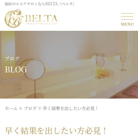
仙台のエステサロンならBELTA（ベルタ）
ブログ
BLOG
ホーム
ブログ
早く結果を出したい方必見！
早く結果を出したい方必見！