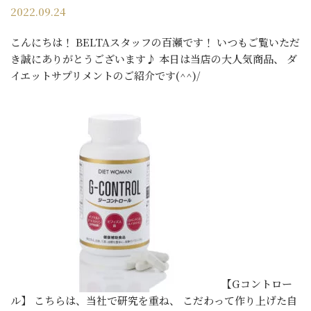
2022.09.24
こんにちは！ BELTAスタッフの百瀬です！ いつもご覧いただ
き誠にありがとうございます♪ 本日は当店の大人気商品、 ダ
イエットサプリメントのご紹介です(^^)/
【Gコントロー
ル】 こちらは、当社で研究を重ね、 こだわって作り上げた自