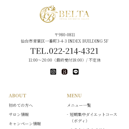
〒980-0811
仙台市青葉区一番町3-4-3 INDEX BUILDING 5F
TEL.022-214-4321
11:00～20:00（最終受付18:00）/ 不定休
ABOUT
MENU
初めての方へ
メニュー一覧
サロン情報
短期集中ダイエットコース
（ボディ）
キャンペーン情報