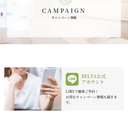
CAMPAIGN
キャンペーン情報
BELTA公式
アカウント
LINEで簡単ご予約！
お得なキャンペーン情報も届きま
す。