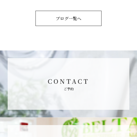
ブログ一覧へ
CONTACT
ご予約