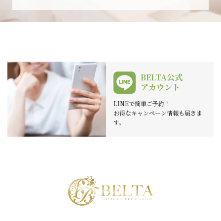
BELTA公式
アカウント
LINEで簡単ご予約！
お得なキャンペーン情報も届きま
す。