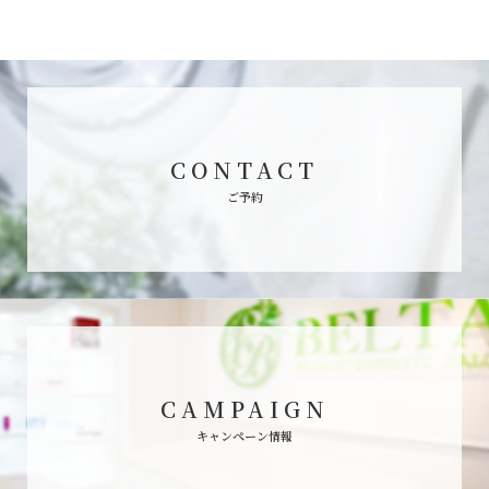
CONTACT
ご予約
CAMPAIGN
キャンペーン情報