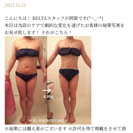
2021.11.15
こんにちは！ BELTAスタッフの阿部です(*^_^*)
本日は当店のケアで劇的な変化を遂げたお客様の結果写真を
お見せ致します！ それがこちら！
※結果には個人差がございます ※許可を得て掲載をさせて頂