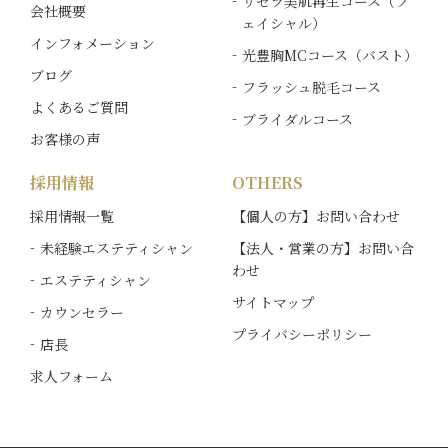
リセラ美肌再生コース（フ
会社概要
ェイシャル）
インフォメーション
光豊胸MCコース（バスト）
ブログ
フラッシュ脱毛コース
よくあるご質問
ブライダルコース
お客様の声
採用情報
OTHERS
採用情報一覧
【個人の方】お問い合わせ
未経験エステティシャン
【法人・営業の方】お問い合
わせ
エステティシャン
サイトマップ
カウンセラー
プライバシーポリシー
店長
求人フォーム