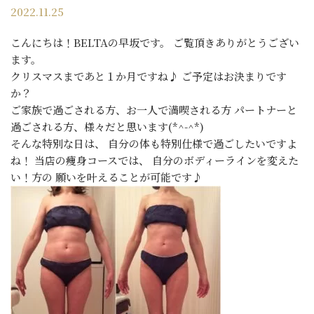
2022.11.25
こんにちは！BELTAの早坂です。 ご覧頂きありがとうござい
ます。
クリスマスまであと１か月ですね♪ ご予定はお決まりです
か？
ご家族で過ごされる方、お一人で満喫される方 パートナーと
過ごされる方、様々だと思います(*^-^*)
そんな特別な日は、 自分の体も特別仕様で過ごしたいですよ
ね！ 当店の痩身コースでは、 自分のボディーラインを変えた
い！方の 願いを叶えることが可能です♪