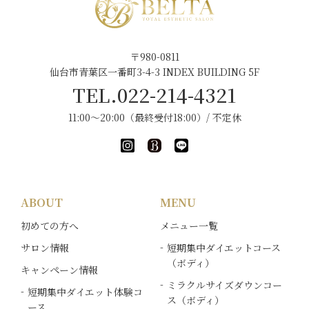
〒980-0811
仙台市青葉区一番町3-4-3 INDEX BUILDING 5F
TEL.022-214-4321
11:00～20:00（最終受付18:00）/ 不定休
ABOUT
MENU
初めての方へ
メニュー一覧
サロン情報
短期集中ダイエットコース
（ボディ）
キャンペーン情報
ミラクルサイズダウンコー
短期集中ダイエット体験コ
ス（ボディ）
ース