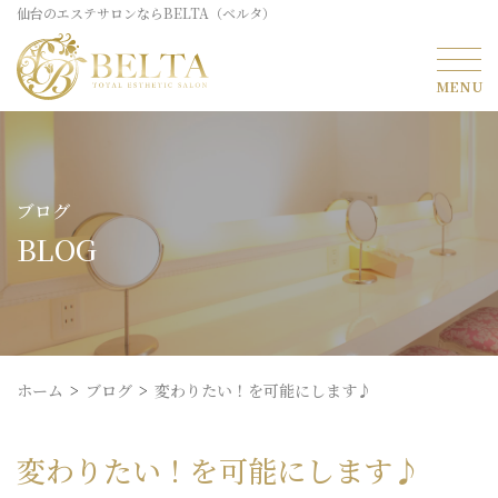
仙台のエステサロンならBELTA（ベルタ）
ブログ
BLOG
ホーム
ブログ
変わりたい！を可能にします♪
変わりたい！を可能にします♪