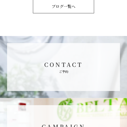
ブログ一覧へ
CONTACT
ご予約
CAMPAIGN