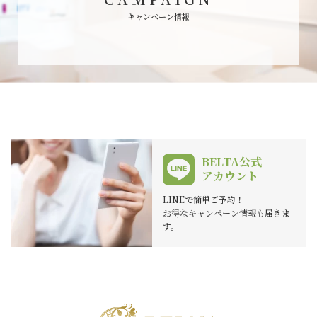
キャンペーン情報
BELTA公式
アカウント
LINEで簡単ご予約！
お得なキャンペーン情報も届きま
す。