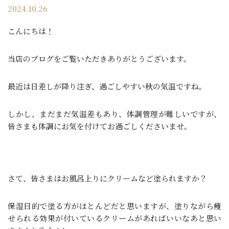
2024.10.26
こんにちは！
当店のブログをご覧いただきありがとうございます。
最近は日差しが降り注ぎ、過ごしやすい秋の気温ですね。
しかし、まだまだ気温差もあり、体調管理が難しいですが、
皆さまも体調にお気を付けてお過ごしくださいませ。
さて、皆さまはお風呂上りにクリームなど塗られますか？
保湿目的で塗る方がほとんどだと思いますが、塗りながら痩
せられる効果が付いているクリームがあればいいなあと思い