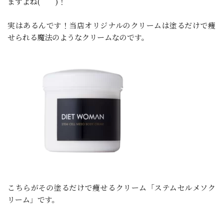
ますよね(゜゜)！
実はあるんです！当店オリジナルのクリームは塗るだけで痩
せられる魔法のようなクリームなのです。
こちらがその塗るだけで痩せるクリーム「ステムセルメソク
リーム」です。