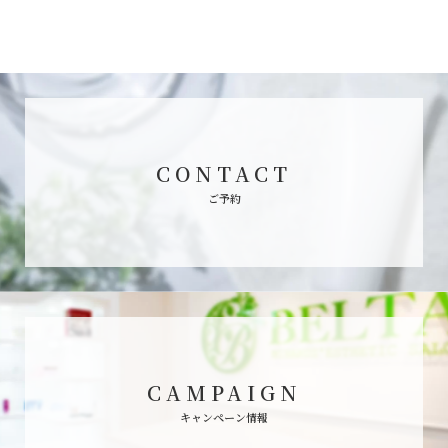
CONTACT
ご予約
CAMPAIGN
キャンペーン情報