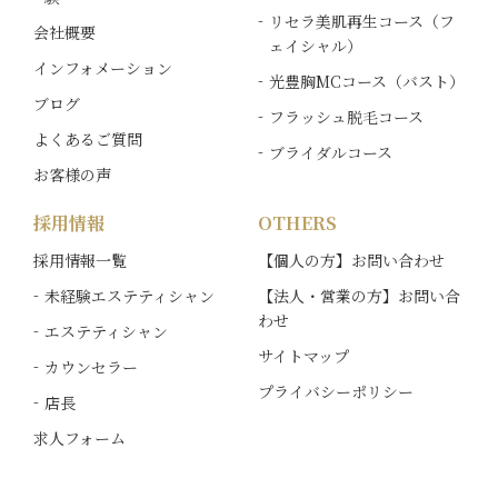
リセラ美肌再生コース（フ
会社概要
ェイシャル）
インフォメーション
光豊胸MCコース（バスト）
ブログ
フラッシュ脱毛コース
よくあるご質問
ブライダルコース
お客様の声
採用情報
OTHERS
採用情報一覧
【個人の方】お問い合わせ
未経験エステティシャン
【法人・営業の方】お問い合
わせ
エステティシャン
サイトマップ
カウンセラー
プライバシーポリシー
店長
求人フォーム