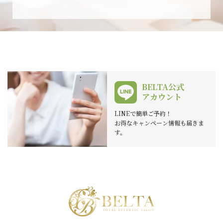
BELTA公式
アカウント
LINEで簡単ご予約！
お得なキャンペーン情報も届きま
す。