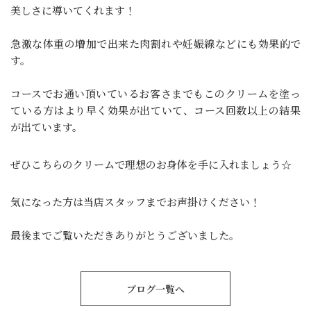
美しさに導いてくれます！
急激な体重の増加で出来た肉割れや妊娠線などにも効果的で
す。
コースでお通い頂いているお客さまでもこのクリームを塗っ
ている方はより早く効果が出ていて、コース回数以上の結果
が出ています。
ぜひこちらのクリームで理想のお身体を手に入れましょう☆
気になった方は当店スタッフまでお声掛けください！
最後までご覧いただきありがとうございました。
ブログ一覧へ