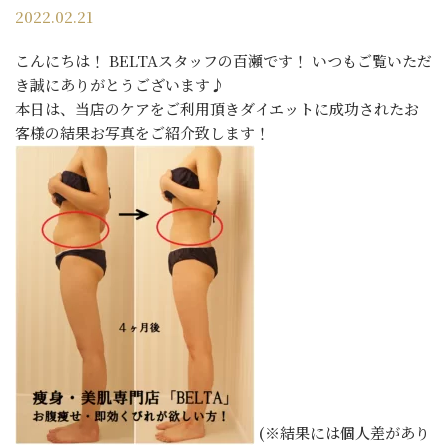
2022.02.21
こんにちは！ BELTAスタッフの百瀬です！ いつもご覧いただ
き誠にありがとうございます♪
本日は、当店のケアをご利用頂きダイエットに成功されたお
客様の結果お写真をご紹介致します！
(※結果には個人差があり