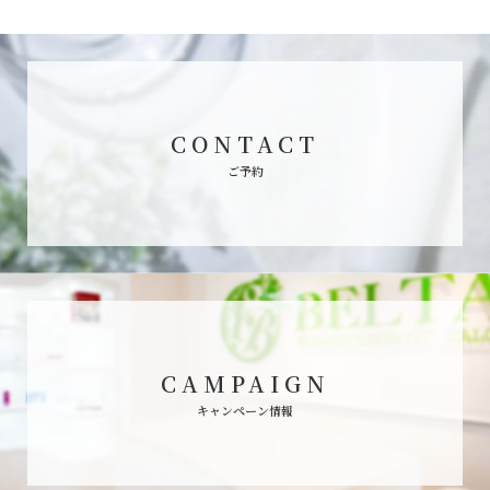
CONTACT
ご予約
CAMPAIGN
キャンペーン情報