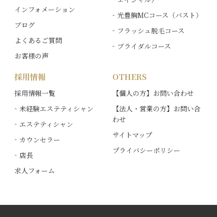
インフォメーション
光豊胸MCコース（バスト）
ブログ
フラッシュ脱毛コース
よくあるご質問
ブライダルコース
お客様の声
採用情報
OTHERS
採用情報一覧
【個人の方】お問い合わせ
未経験エステティシャン
【法人・営業の方】お問い合
わせ
エステティシャン
サイトマップ
カウンセラー
プライバシーポリシー
店長
求人フォーム