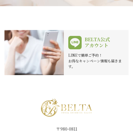
BELTA公式
アカウント
LINEで簡単ご予約！
お得なキャンペーン情報も届きま
す。
〒980-0811