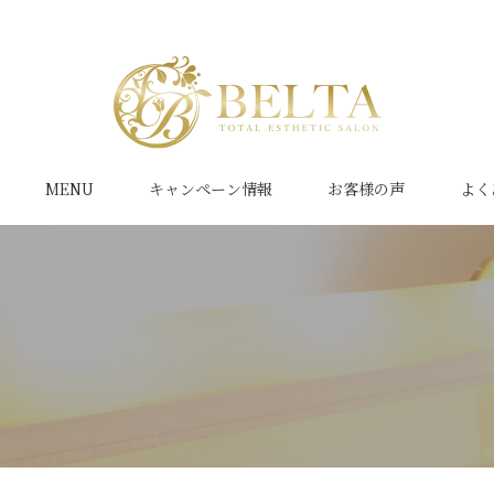
MENU
キャンペーン情報
お客様の声
よく