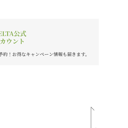
ELTA公式
カウント
ご予約！
お得なキャンペーン情報も届きます。