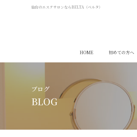
仙台のエステサロンならBELTA（ベルタ）
HOME
初めての方へ
ブログ
BLOG