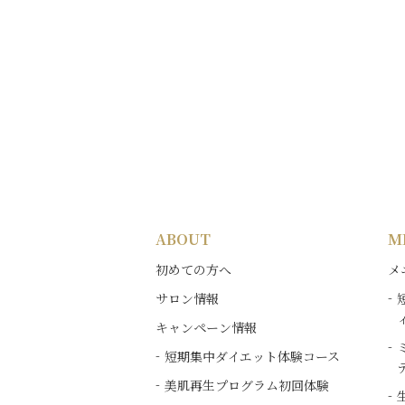
ABOUT
M
初めての方へ
メ
サロン情報
キャンペーン情報
短期集中ダイエット体験コース
美肌再生プログラム初回体験