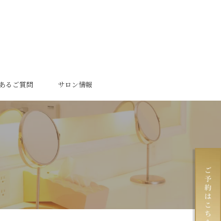
あるご質問
サロン情報