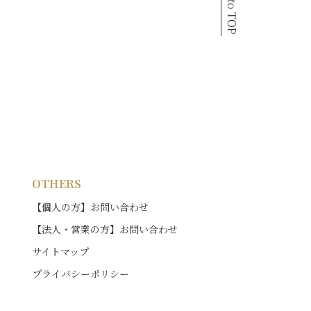
OTHERS
【個人の方】お問い合わせ
【法人・営業の方】お問い合わせ
サイトマップ
プライバシーポリシー