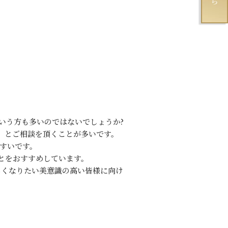
いう方も多いのではないでしょうか?
」 とご相談を頂くことが多いです。
すいです。
ことをおすすめしています。
しくなりたい美意識の高い皆様に向け