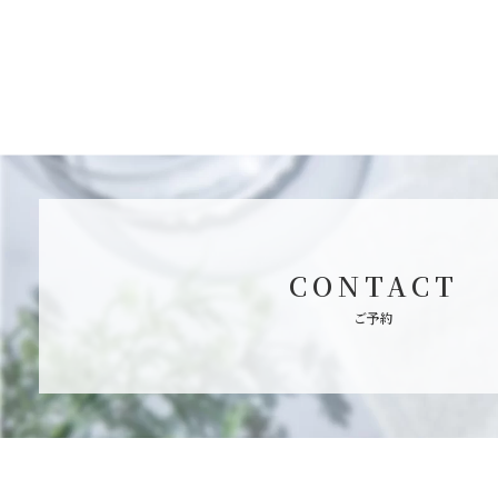
CONTACT
ご予約