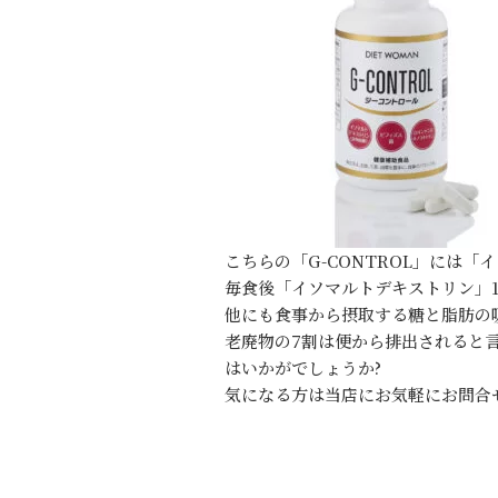
こちらの「G-CONTROL」には
毎食後「イソマルトデキストリン」1
他にも食事から摂取する糖と脂肪の
老廃物の7割は便から排出されると
はいかがでしょうか?
気になる方は当店にお気軽にお問合