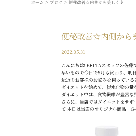
ホーム
ブログ
便秘改善☆内側から美しく♪
便秘改善☆内側から
2022.05.31
こんにちは! BELTAスタッフの佐
早いもので今日で5月も終わり、明日
最近のお客様のお悩みを伺っている
ダイエットを始めて、炭水化物の量
ダイエット中は、食物繊維が豊富な野
さらに、当店ではダイエットをサポ
て 本日は当店のオリジナル商品「G-