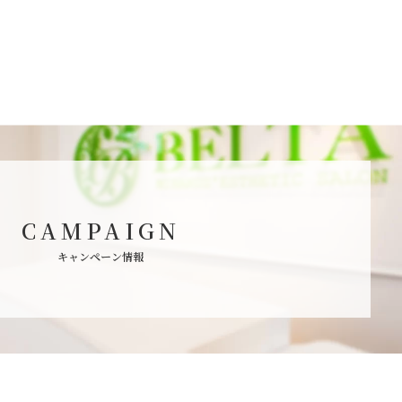
CAMPAIGN
キャンペーン情報