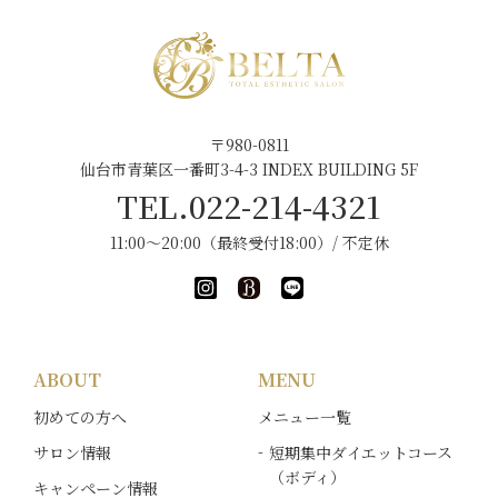
〒980-0811
仙台市青葉区一番町3-4-3 INDEX BUILDING 5F
TEL.022-214-4321
11:00～20:00（最終受付18:00）/ 不定休
ABOUT
MENU
初めての方へ
メニュー一覧
サロン情報
短期集中ダイエットコース
（ボディ）
キャンペーン情報