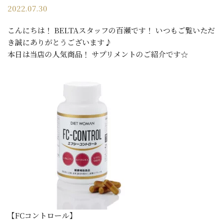
2022.07.30
こんにちは！ BELTAスタッフの百瀬です！ いつもご覧いただ
き誠にありがとうございます♪
本日は当店の人気商品！ サプリメントのご紹介です☆
【FCコントロール】