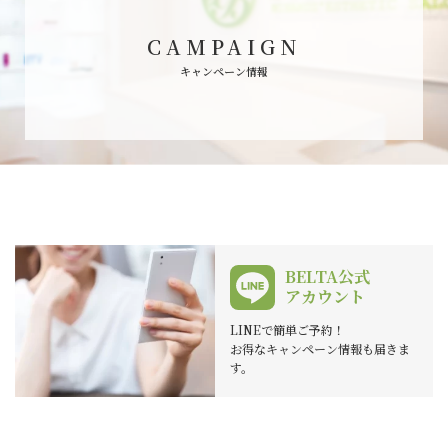
CAMPAIGN
キャンペーン情報
BELTA公式
アカウント
LINEで簡単ご予約！
お得なキャンペーン情報も届きま
す。