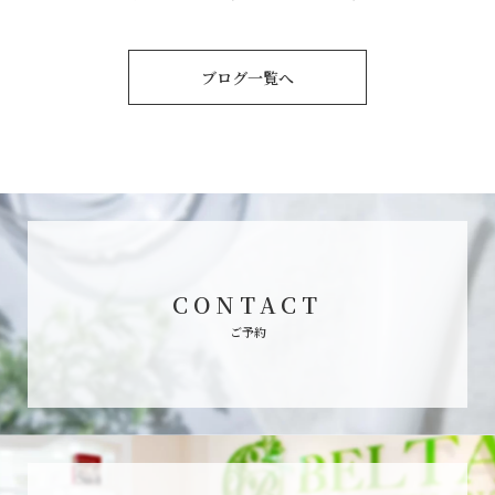
ブログ一覧へ
CONTACT
ご予約