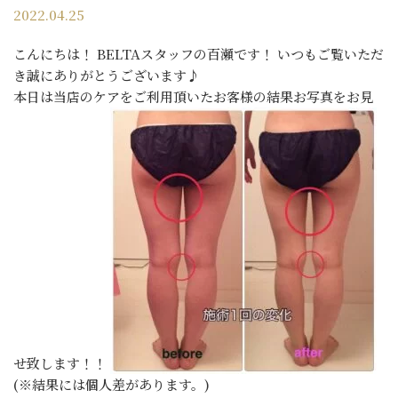
2022.04.25
こんにちは！ BELTAスタッフの百瀬です！ いつもご覧いただ
き誠にありがとうございます♪
本日は当店のケアをご利用頂いたお客様の結果お写真をお見
せ致します！！
(※結果には個人差があります。)