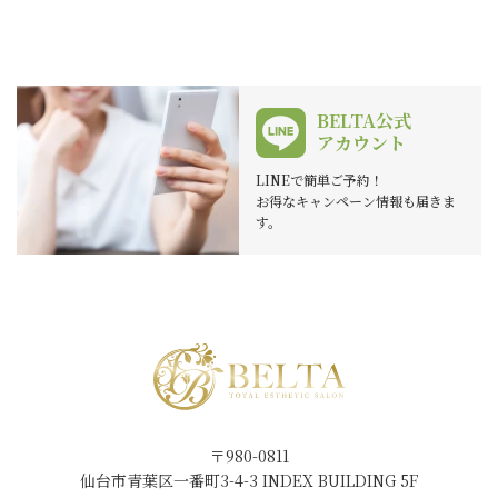
BELTA公式
アカウント
LINEで簡単ご予約！
お得なキャンペーン情報も届きま
す。
〒980-0811
仙台市青葉区一番町3-4-3 INDEX BUILDING 5F