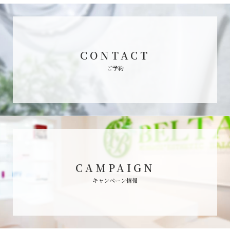
CONTACT
ご予約
CAMPAIGN
キャンペーン情報