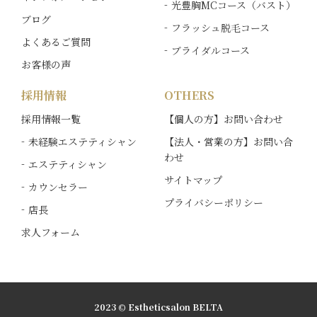
光豊胸MCコース（バスト）
ブログ
フラッシュ脱毛コース
よくあるご質問
ブライダルコース
お客様の声
採用情報
OTHERS
採用情報一覧
【個人の方】お問い合わせ
未経験エステティシャン
【法人・営業の方】お問い合
わせ
エステティシャン
サイトマップ
カウンセラー
プライバシーポリシー
店長
求人フォーム
2023 © Estheticsalon BELTA