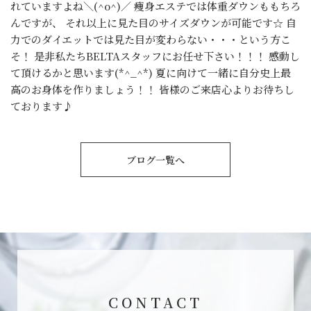
れていますよね＼(^o^)／ 痩身エステでは体重ダウンももちろ
んですが、 それ以上に見た目のサイズダウンが可能です☆ 自
力でのダイエットでは見た目が変わらない・・・という方こ
そ！ 是非私たちBELTAスタッフにお任せ下さい！！！ 感動し
て頂けるかと思います(*^_^*) 夏に向けて一緒に自分史上最
高のお身体を作りましょう！！ 皆様のご来店心よりお待ちし
ております♪
ブログ一覧へ
CONTACT