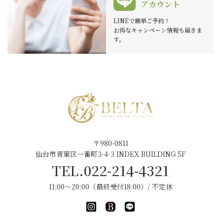
アカウント
LINEで簡単ご予約！
お得なキャンペーン情報も届きま
す。
〒980-0811
仙台市青葉区一番町3-4-3 INDEX BUILDING 5F
TEL.022-214-4321
11:00～20:00（最終受付18:00）/ 不定休