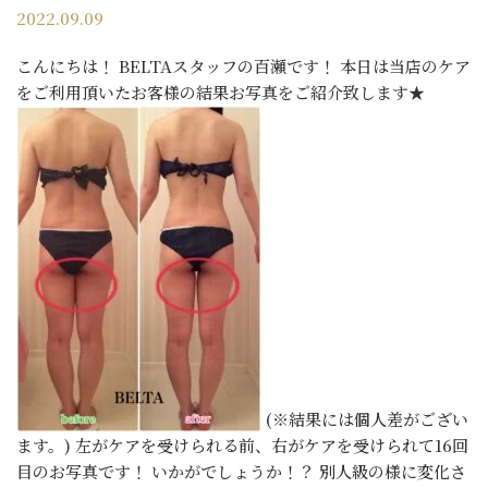
2022.09.09
こんにちは！ BELTAスタッフの百瀬です！ 本日は当店のケア
をご利用頂いたお客様の結果お写真をご紹介致します★
(※結果には個人差がござい
ます。) 左がケアを受けられる前、右がケアを受けられて16回
目のお写真です！ いかがでしょうか！？ 別人級の様に変化さ