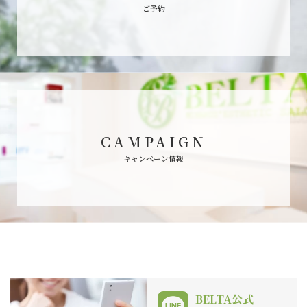
ご予約
CAMPAIGN
キャンペーン情報
BELTA公式