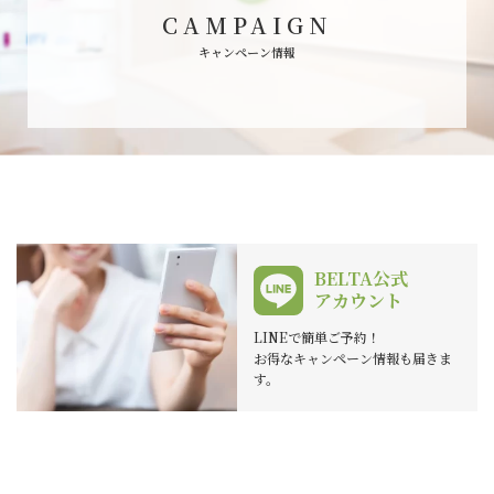
CAMPAIGN
キャンペーン情報
BELTA公式
アカウント
LINEで簡単ご予約！
お得なキャンペーン情報も届きま
す。