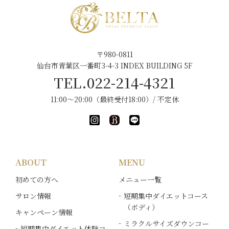
〒980-0811
仙台市青葉区一番町3-4-3 INDEX BUILDING 5F
TEL.022-214-4321
11:00～20:00（最終受付18:00）/ 不定休
ABOUT
MENU
初めての方へ
メニュー一覧
サロン情報
短期集中ダイエットコース
（ボディ）
キャンペーン情報
ミラクルサイズダウンコー
短期集中ダイエット体験コ