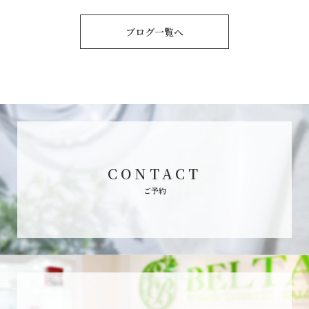
ブログ一覧へ
CONTACT
ご予約