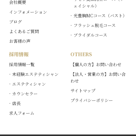
会社概要
ェイシャル）
インフォメーション
光豊胸MCコース（バスト）
ブログ
フラッシュ脱毛コース
よくあるご質問
ブライダルコース
お客様の声
採用情報
OTHERS
採用情報一覧
【個人の方】お問い合わせ
未経験エステティシャン
【法人・営業の方】お問い合
わせ
エステティシャン
サイトマップ
カウンセラー
プライバシーポリシー
店長
求人フォーム