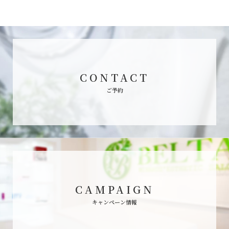
CONTACT
ご予約
CAMPAIGN
キャンペーン情報