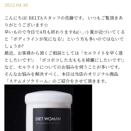
2022.04.30
こんにちは! BELTAスタッフの佐藤です。 いつもご覧頂きあ
りがとうございます☆
早いもので今日で4月も終わりますね(>_<) 夏が近づいてくる
と「ボディラインが気になる!」という方も多いのではないで
しょうか?
最近、お客様から頂くご相談としては「セルライトを早く落
としたいです!」 「ボコボコした太ももを綺麗にしたいです!」
など、セルライトについてのお悩みを伺うことが多いです。
そんなお悩みを解決すべく、本日は当店のオリジナル商品
「ステムメソクリーム」のご紹介をさせて頂きます。