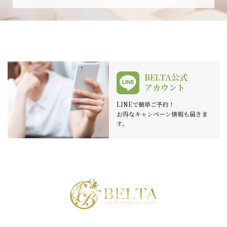
BELTA公式
アカウント
LINEで簡単ご予約！
お得なキャンペーン情報も届きま
す。