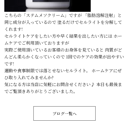
こちらの「ステムメソクリーム」ですが 「脂肪溶解注射」と
同じ成分が入っているので 塗るだけでセルライトを分解して
くれます!
セルライトケアをしたい方や早く結果を出したい方には ホー
ムケアでご利用頂いておりますが
実際ご使用頂いているお客様のお身体を見ていると 肉質がど
んどん柔らかくなっていくので 1回でのケアの効果が出やすい
です!
運動や食事制限では落とせないセルライト。 ホームケアにぜ
ひ取り入れてみませんか?
気になる方は当店に気軽にお問合せください♪ 本日も最後ま
でご覧頂きありがとうございました。
ブログ一覧へ