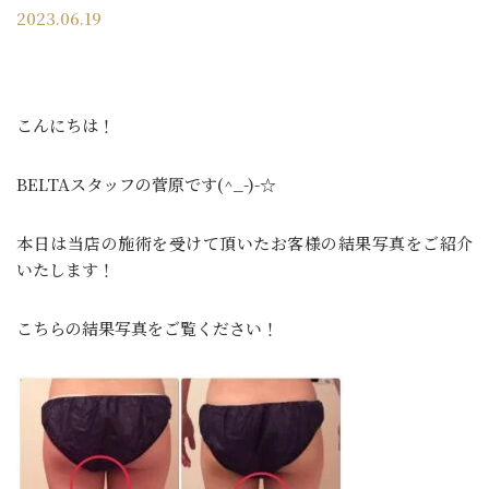
2023.06.19
こんにちは！
BELTAスタッフの菅原です(^_-)-☆
本日は当店の施術を受けて頂いたお客様の結果写真をご紹介
いたします！
こちらの結果写真をご覧ください！