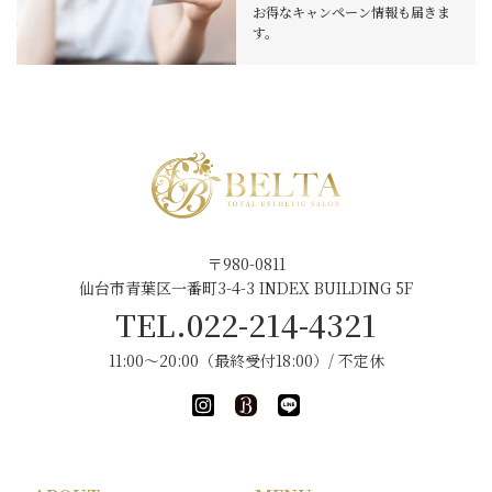
お得なキャンペーン情報も届きま
す。
〒980-0811
仙台市青葉区一番町3-4-3 INDEX BUILDING 5F
TEL.022-214-4321
11:00～20:00（最終受付18:00）/ 不定休