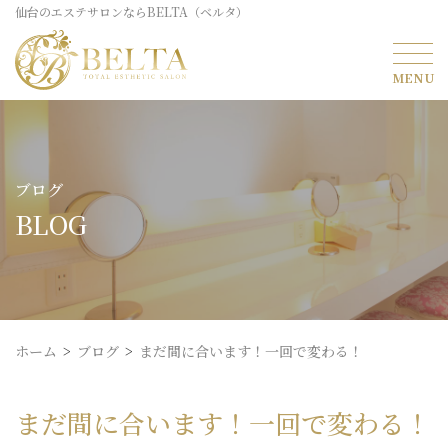
仙台のエステサロンならBELTA（ベルタ）
ブログ
BLOG
ホーム
ブログ
まだ間に合います！一回で変わる！
まだ間に合います！一回で変わる！