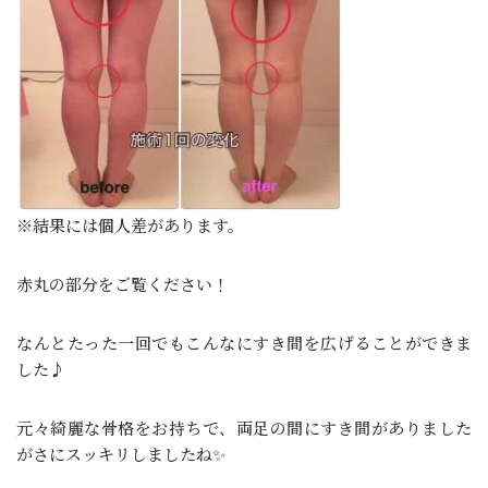
※結果には個人差があります。
赤丸の部分をご覧ください！
なんとたった一回でもこんなにすき間を広げることができま
した♪
元々綺麗な骨格をお持ちで、両足の間にすき間がありました
がさにスッキリしましたね✨