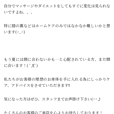
自分でマッサージやダイエットをしてもすぐに変化は見られな
いですよね、、、
特に膝の裏などはホームケアのみではなかなか難しいかと思
います(>_<)
もう夏には間に合わないかも…と心配されている方、まだ間
に合います！( ﾟДﾟ)
私たちがお客様の理想のお身体を手に入れる為にしっかりケ
ア、アドバイスをさせていただきます❗
気になった方はぜひ、スタッフまでお声掛け下さい(^^♪
たくさんのお客様のご来店を心よりお待ちしております！