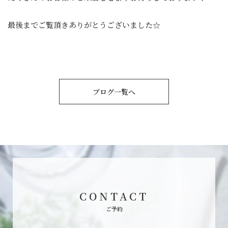
最後までご覧頂きありがとうございました☆
ブログ一覧へ
CONTACT
ご予約