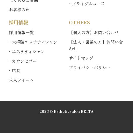
ブライダルコース
お客様の声
採用情報
OTHERS
採用情報一覧
【個人の方】お問い合わせ
未経験エステティシャン
【法人・営業の方】お問い合
わせ
エステティシャン
サイトマップ
カウンセラー
プライバシーポリシー
店長
求人フォーム
2023 © Estheticsalon BELTA