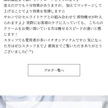
塗るだけでも十分効果がありますが、 加えてマッサージして
上げることでより効果を発揮します☆
サロンでのセルライトケアとの組み合わせで 即効痩せが叶え
られますよ♪ 実際にお客様のケアに入っていても、 こちらの
クリームをお使い頂いている方は痩せるスピードが速いと感
じます！
スタッフでも愛用者が多いイチオシアイテムです☆ 気になっ
た方はぜひスタッフまで♪ 最後までご覧いただきありがとう
ございました(’-’*)
ブログ一覧へ