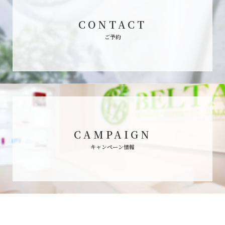
CONTACT
ご予約
CAMPAIGN
キャンペーン情報