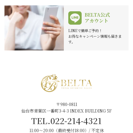
BELTA公式
アカウント
LINEで簡単ご予約！
お得なキャンペーン情報も届きま
す。
〒980-0811
仙台市青葉区一番町3-4-3 INDEX BUILDING 5F
TEL.022-214-4321
11:00～20:00（最終受付18:00）/ 不定休