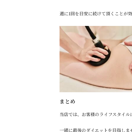
週に1回を目安に続けて頂くことが
まとめ
当店では、お客様のライフスタイル
一緒に最後のダイエットを目指しま