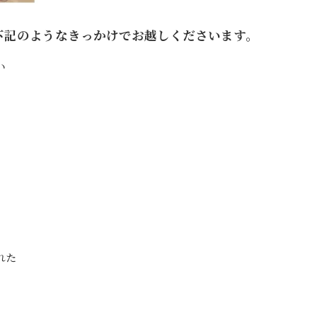
下記のようなきっかけでお越しくださいます。
い
れた