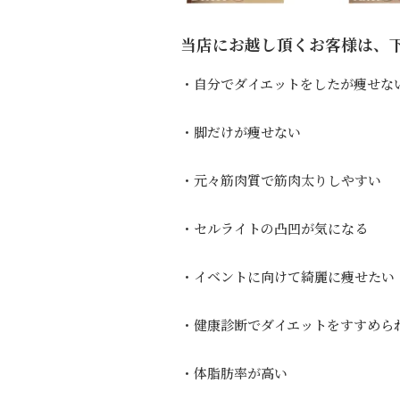
当店にお越し頂くお客様は、
・自分でダイエットをしたが痩せな
・脚だけが痩せない
・元々筋肉質で筋肉太りしやすい
・セルライトの凸凹が気になる
・イベントに向けて綺麗に痩せたい
・健康診断でダイエットをすすめら
・体脂肪率が高い