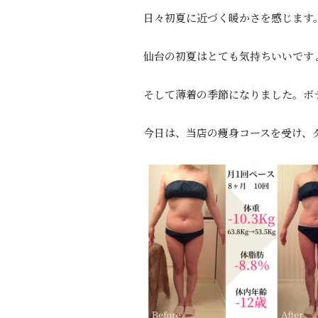
日々初夏に近づく暖かさを感じます
仙台の初夏はとても気持ちいいです
そして薄着の季節になりました。ボデ
今日は、当店の痩身コースを受け、