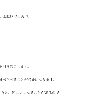
。
いる脂肪ですので、
を引き起こします。
排出させることが必要になります。
まうと、逆に太くなることがあるので