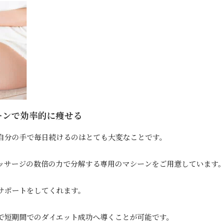
ーンで効率的に痩せる
自分の手で毎日続けるのはとても大変なことです。
ッサージの数倍の力で分解する専用のマシーンをご用意しています
サポートをしてくれます。
で短期間でのダイエット成功へ導くことが可能です。