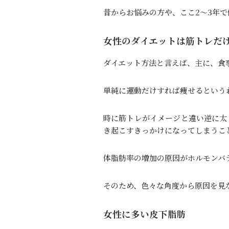
昔からお悩みの方や、ここ2～3年
女性のダイエットは筋トレだ
ダイエット方法と言えば、主に、食
単純に運動だけすれば痩せるという
時に筋トレがイメージと違い逆に太
き起こすきっかけになってしまうこ
体脂肪率の増加の原因がホルモンバ
そのため、色々な角度から原因を見
女性に多い皮下脂肪