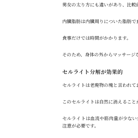
男女の太り方にも違いがあり、比較
内臓脂肪は内臓周りについた脂肪で
食事だけでは時間がかかります。
そのため、身体の外からマッサージ
セルライト分解が効果的
セルライトは老廃物の塊と言われて
このセルライトは自然に消えること
セルライトは血流や筋肉量が少ない
注意が必要です。