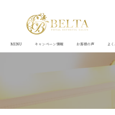
MENU
キャンペーン情報
お客様の声
よく