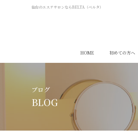
仙台のエステサロンならBELTA（ベルタ）
HOME
初めての方へ
ブログ
BLOG