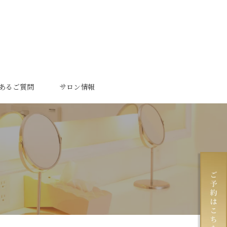
あるご質問
サロン情報