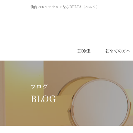
仙台のエステサロンならBELTA（ベルタ）
HOME
初めての方へ
ブログ
BLOG