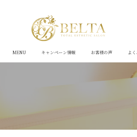
MENU
キャンペーン情報
お客様の声
よく