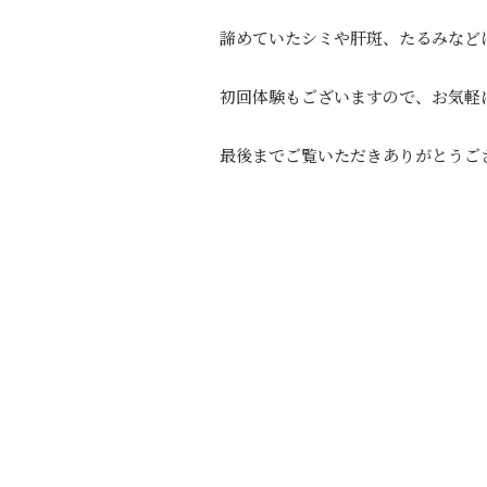
諦めていたシミや肝斑、たるみなど
初回体験もございますので、お気軽
最後までご覧いただきありがとうござい