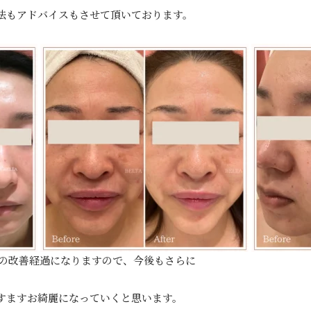
法もアドバイスもさせて頂いております。
での改善経過になりますので、今後もさらに
すますお綺麗になっていくと思います。