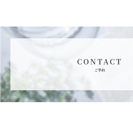
CONTACT
ご予約