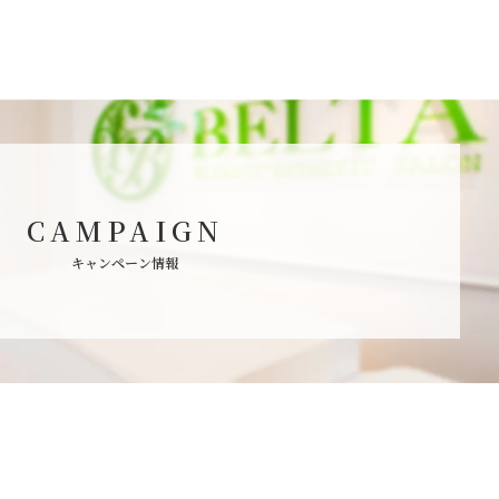
CAMPAIGN
キャンペーン情報