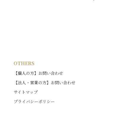
OTHERS
【個人の方】お問い合わせ
【法人・営業の方】お問い合わせ
サイトマップ
プライバシーポリシー