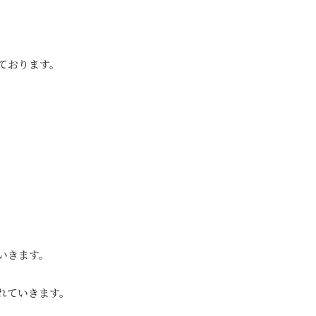
ております。
いきます。
れていきます。