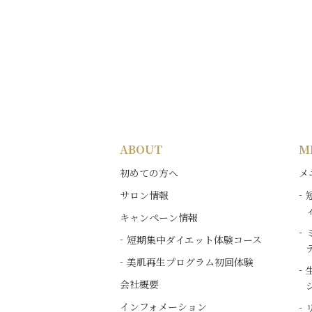
ABOUT
M
初めての方へ
メ
サロン情報
キャンペーン情報
短期集中ダイエット体験コース
美肌再生プログラム初回体験
会社概要
インフォメーション