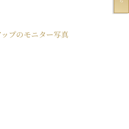
アップのモニター写真