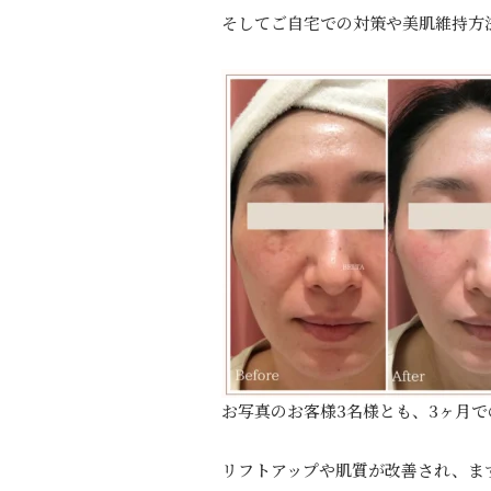
そしてご自宅での対策や美肌維持方
お写真のお客様3名様とも、3ヶ月
リフトアップや肌質が改善され、ま