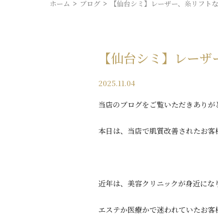
ホーム
ブログ
【仙台シミ】レーザー、糸リフト
【仙台シミ】レーザ
2025.11.04
当店のブログをご覧いただきありが
本日は、当店で肌質改善されたお客
近年は、美容クリニックが身近にな
エステか医療かで迷われていたお客