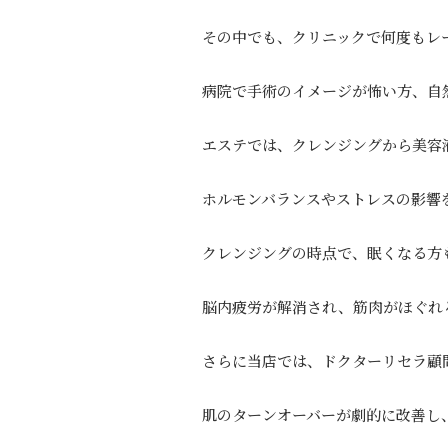
その中でも、クリニックで何度もレ
病院で手術のイメージが怖い方、自
エステでは、クレンジングから美容
ホルモンバランスやストレスの影響
クレンジングの時点で、眠くなる方
脳内疲労が解消され、筋肉がほぐれ
さらに当店では、ドクターリセラ顧
肌のターンオーバーが劇的に改善し