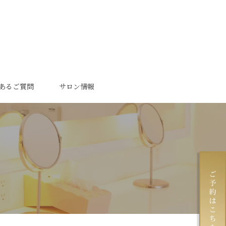
あるご質問
サロン情報