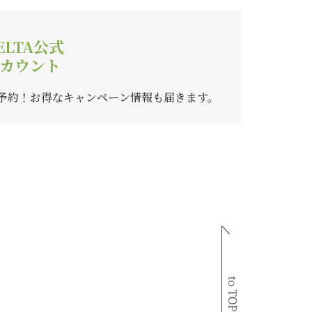
ELTA公式
カウント
ご予約！
お得なキャンペーン情報も届きます。