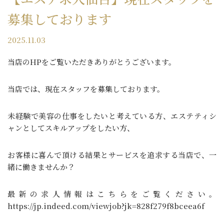
募集しております
2025.11.03
当店のHPをご覧いただきありがとうございます。
当店では、現在スタッフを募集しております。
未経験で美容の仕事をしたいと考えている方、エステティシ
ャンとしてスキルアップをしたい方、
お客様に喜んで頂ける結果とサービスを追求する当店で、一
緒に働きませんか？
最新の求人情報はこちらをご覧ください。
https://jp.indeed.com/viewjob?jk=828f279f8bceea6f