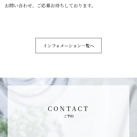
お問い合わせ、ご応募お待ちしております。
インフォメーション一覧へ
CONTACT
ご予約