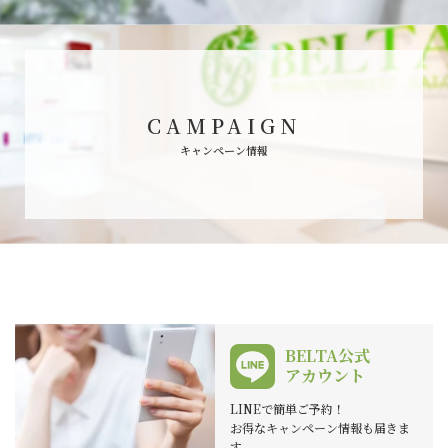
CAMPAIGN
キャンペーン情報
BELTA公式
アカウント
LINEで簡単ご予約！
お得なキャンペーン情報も届きま
す。