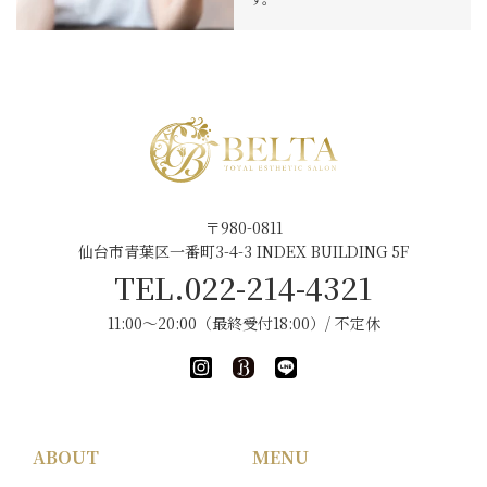
〒980-0811
仙台市青葉区一番町3-4-3 INDEX BUILDING 5F
TEL.022-214-4321
11:00～20:00（最終受付18:00）/ 不定休
ABOUT
MENU