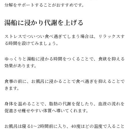
分解をサポートすることがおすすめです。
湯船に浸かり代謝を上げる
ストレスでついつい食べ過ぎてしまう場合は、リラックスす
る時間を設けてみましょう。
ゆっくりと湯船に浸かる時間をつくることで、食欲を抑える
効果があります。
食事の前に、お風呂に浸かることで食べ過ぎを抑えることで
きます。
身体を温めることで、脂肪の代謝を促したり、血液の流れを
促進させ痩せやすい体質へ導いてくれます。
お風呂は寝る1～2時間前に入り、40度ほどの温度で入ること