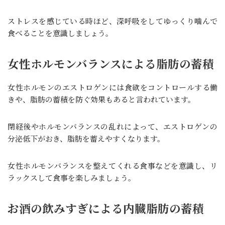
ストレスを感じている時ほど、深呼吸をしてゆっくり噛んで
食べることを意識しましょう。
女性ホルモンバランスによる脂肪の蓄積
女性ホルモンのエストロゲンには食欲をコントロールする働
きや、脂肪の蓄積を防ぐ効果もあると言われています。
閉経後やホルモンバランスの乱れによって、エストロゲンの
分泌低下がおき、脂肪を蓄えやすくなります。
女性ホルモンバランスを整えてくれる食事などを意識し、リ
ラックスして食事を楽しみましょう。
お酒の飲みすぎによる内臓脂肪の蓄積