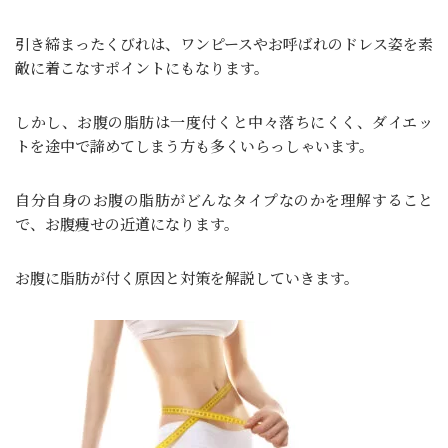
引き締まったくびれは、ワンピースやお呼ばれのドレス姿を素
敵に着こなすポイントにもなります。
しかし、お腹の脂肪は一度付くと中々落ちにくく、ダイエッ
トを途中で諦めてしまう方も多くいらっしゃいます。
自分自身のお腹の脂肪がどんなタイプなのかを理解すること
で、お腹痩せの近道になります。
お腹に脂肪が付く原因と対策を解説していきます。