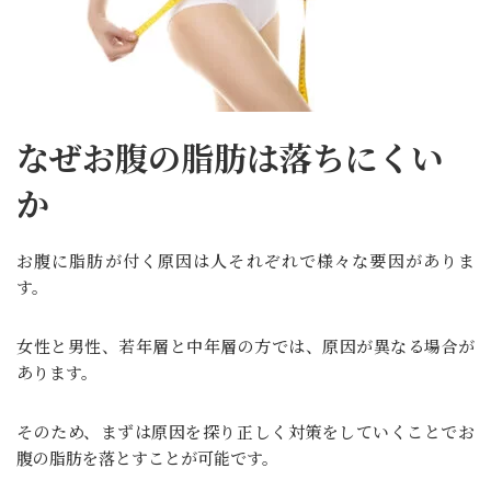
なぜお腹の脂肪は落ちにくい
か
お腹に脂肪が付く原因は人それぞれで様々な要因がありま
す。
女性と男性、若年層と中年層の方では、原因が異なる場合が
あります。
そのため、まずは原因を探り正しく対策をしていくことでお
腹の脂肪を落とすことが可能です。