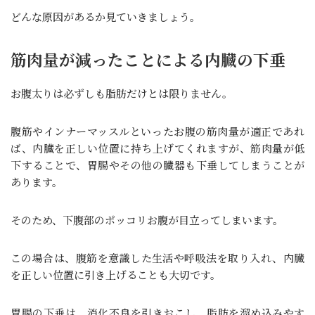
どんな原因があるか見ていきましょう。
筋肉量が減ったことによる内臓の下垂
お腹太りは必ずしも脂肪だけとは限りません。
腹筋やインナーマッスルといったお腹の筋肉量が適正であれ
ば、内臓を正しい位置に持ち上げてくれますが、筋肉量が低
下することで、胃腸やその他の臓器も下垂してしまうことが
あります。
そのため、下腹部のポッコリお腹が目立ってしまいます。
この場合は、腹筋を意識した生活や呼吸法を取り入れ、内臓
を正しい位置に引き上げることも大切です。
胃腸の下垂は、消化不良を引きおこし、脂肪を溜め込みやす