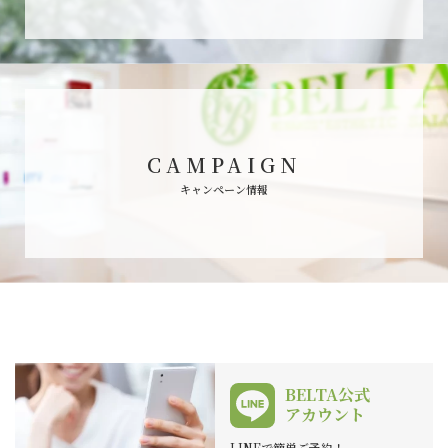
CAMPAIGN
キャンペーン情報
BELTA公式
アカウント
LINEで簡単ご予約！