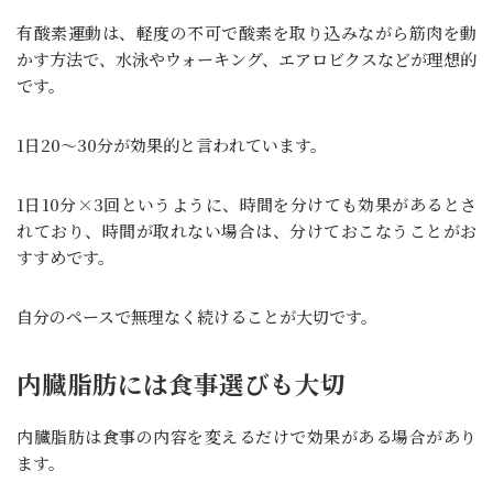
有酸素運動は、軽度の不可で酸素を取り込みながら筋肉を動
かす方法で、水泳やウォーキング、エアロビクスなどが理想的
です。
1日20～30分が効果的と言われています。
1日10分×3回というように、時間を分けても効果があるとさ
れており、時間が取れない場合は、分けておこなうことがお
すすめです。
自分のペースで無理なく続けることが大切です。
内臓脂肪には食事選びも大切
内臓脂肪は食事の内容を変えるだけで効果がある場合があり
ます。