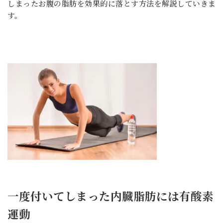
しまったお腹の脂肪を効果的に落とす方法を解説していきま
す。
一度付いてしまった内臓脂肪には有酸素
運動