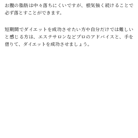
お腹の脂肪は中々落ちにくいですが、根気強く続けることで
必ず落とすことができます。
短期間でダイエットを成功させたい方や自分だけでは難しい
と感じる方は、エステサロンなどプロのアドバイスと、手を
借りて、ダイエットを成功させましょう。