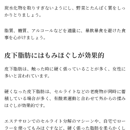
炭水化物を取りすぎないようにし、野菜とたんぱく質をしっ
かりとりましょう。
脂質、糖質、アルコールなどを適量に、暴飲暴食を避けた食
事を心がけましょう。
皮下脂肪にはもみほぐしが効果的
皮下脂肪は、触った時に硬く張っていることが多く、女性に
多いと言われています。
硬くなった皮下脂肪は、セルライトなどの老廃物が同時に蓄
積している場合が多く、有酸素運動と合わせて外からの揉み
ほぐしが効果的です。
エステサロンでのセルライト分解のマシーンや、自宅でロー
ラーを使ってもみほぐすなど、硬く張った脂肪を柔らかくし