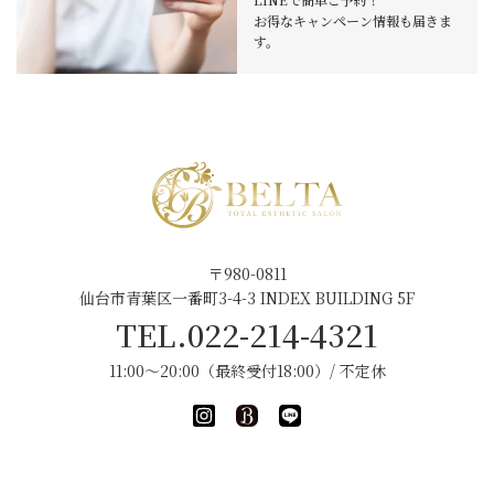
お得なキャンペーン情報も届きま
す。
〒980-0811
仙台市青葉区一番町3-4-3 INDEX BUILDING 5F
TEL.022-214-4321
11:00～20:00（最終受付18:00）/ 不定休