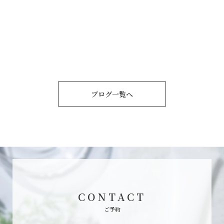
ブログ一覧へ
CONTACT
ご予約