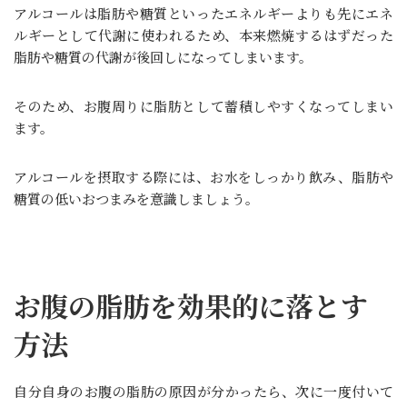
アルコールは脂肪や糖質といったエネルギーよりも先にエネ
ルギーとして代謝に使われるため、本来燃焼するはずだった
脂肪や糖質の代謝が後回しになってしまいます。
そのため、お腹周りに脂肪として蓄積しやすくなってしまい
ます。
アルコールを摂取する際には、お水をしっかり飲み、脂肪や
糖質の低いおつまみを意識しましょう。
お腹の脂肪を効果的に落とす
方法
自分自身のお腹の脂肪の原因が分かったら、次に一度付いて