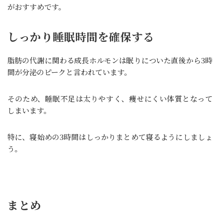
がおすすめです。
しっかり睡眠時間を確保する
脂肪の代謝に関わる成長ホルモンは眠りについた直後から3時
間が分泌のピークと言われています。
そのため、睡眠不足は太りやすく、痩せにくい体質となって
しまいます。
特に、寝始めの3時間はしっかりまとめて寝るようにしましょ
う。
まとめ