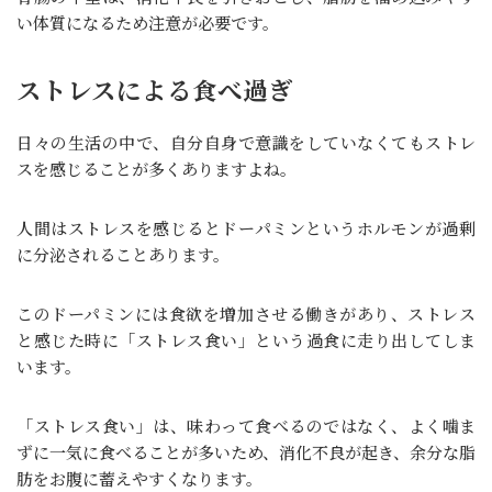
い体質になるため注意が必要です。
ストレスによる食べ過ぎ
日々の生活の中で、自分自身で意識をしていなくてもストレ
スを感じることが多くありますよね。
人間はストレスを感じるとドーパミンというホルモンが過剰
に分泌されることあります。
このドーパミンには食欲を増加させる働きがあり、ストレス
と感じた時に「ストレス食い」という過食に走り出してしま
います。
「ストレス食い」は、味わって食べるのではなく、よく噛ま
ずに一気に食べることが多いため、消化不良が起き、余分な脂
肪をお腹に蓄えやすくなります。